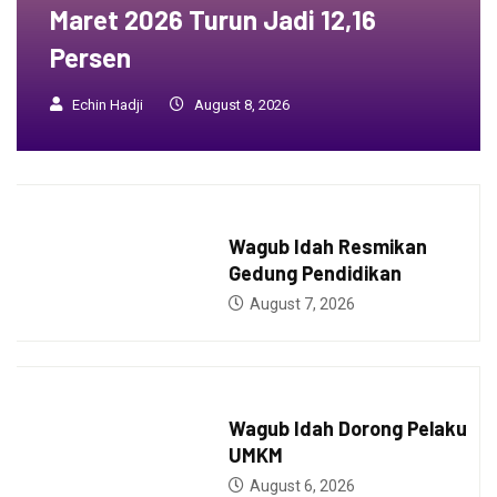
Maret 2026 Turun Jadi 12,16
Persen
Echin Hadji
August 8, 2026
BERITA
Wagub Idah Resmikan
Gedung Pendidikan
August 7, 2026
BERITA
Wagub Idah Dorong Pelaku
UMKM
August 6, 2026