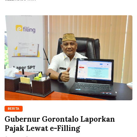
BERITA
Gubernur Gorontalo Laporkan
Pajak Lewat e-Filling