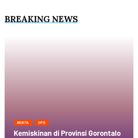
BREAKING NEWS
BERITA
OPD
Kemiskinan di Provinsi Gorontalo