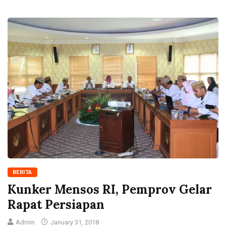
BERITA
Kunker Mensos RI, Pemprov Gelar
Rapat Persiapan
Admin
January 31, 2018