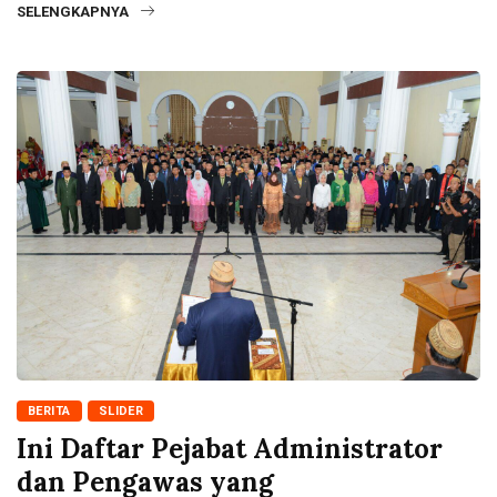
SELENGKAPNYA
BERITA
SLIDER
Ini Daftar Pejabat Administrator
dan Pengawas yang