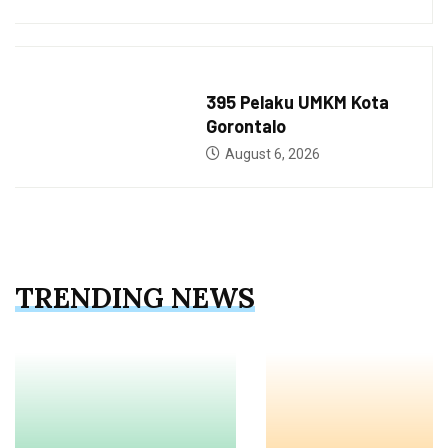
BERITA
395 Pelaku UMKM Kota
Gorontalo
August 6, 2026
TRENDING NEWS