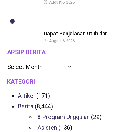
August 6, 2026
5
BERITA
Dapat Penjelasan Utuh dari
August 6, 2026
ARSIP BERITA
KATEGORI
Artikel
(171)
Berita
(8,444)
8 Program Unggulan
(29)
Asisten
(136)