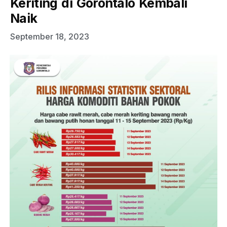
Keriting di Gorontalo Kembali
Naik
September 18, 2023