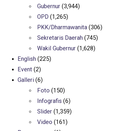
Gubernur
(3,944)
OPD
(1,265)
PKK/Dharmawanita
(306)
Sekretaris Daerah
(745)
Wakil Gubernur
(1,628)
English
(225)
Event
(2)
Galleri
(6)
Foto
(150)
Infografis
(6)
Slider
(1,359)
Video
(161)