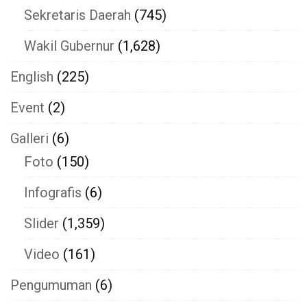
Sekretaris Daerah
(745)
Wakil Gubernur
(1,628)
English
(225)
Event
(2)
Galleri
(6)
Foto
(150)
Infografis
(6)
Slider
(1,359)
Video
(161)
Pengumuman
(6)