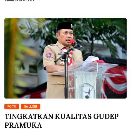
FOTO
GALLERI
TINGKATKAN KUALITAS GUDEP
PRAMUKA