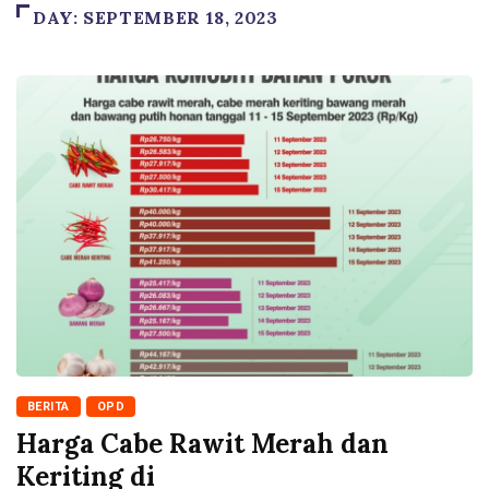
DAY:
SEPTEMBER 18, 2023
BERITA
OPD
Harga Cabe Rawit Merah dan
Keriting di