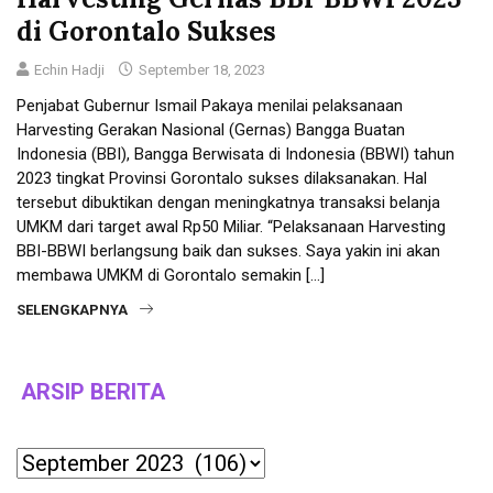
di Gorontalo Sukses
Echin Hadji
September 18, 2023
Penjabat Gubernur Ismail Pakaya menilai pelaksanaan
Harvesting Gerakan Nasional (Gernas) Bangga Buatan
Indonesia (BBI), Bangga Berwisata di Indonesia (BBWI) tahun
2023 tingkat Provinsi Gorontalo sukses dilaksanakan. Hal
tersebut dibuktikan dengan meningkatnya transaksi belanja
UMKM dari target awal Rp50 Miliar. “Pelaksanaan Harvesting
BBI-BBWI berlangsung baik dan sukses. Saya yakin ini akan
membawa UMKM di Gorontalo semakin […]
SELENGKAPNYA
ARSIP BERITA
Archives