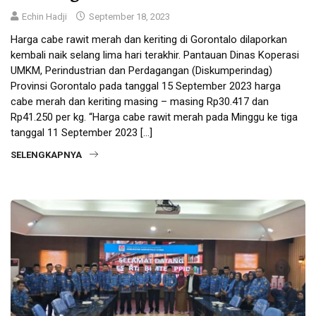
Echin Hadji
September 18, 2023
Harga cabe rawit merah dan keriting di Gorontalo dilaporkan
kembali naik selang lima hari terakhir. Pantauan Dinas Koperasi
UMKM, Perindustrian dan Perdagangan (Diskumperindag)
Provinsi Gorontalo pada tanggal 15 September 2023 harga
cabe merah dan keriting masing – masing Rp30.417 dan
Rp41.250 per kg. “Harga cabe rawit merah pada Minggu ke tiga
tanggal 11 September 2023 […]
SELENGKAPNYA