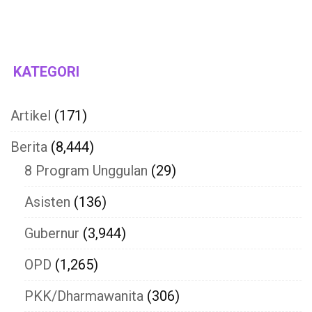
KATEGORI
Artikel
(171)
Berita
(8,444)
8 Program Unggulan
(29)
Asisten
(136)
Gubernur
(3,944)
OPD
(1,265)
PKK/Dharmawanita
(306)