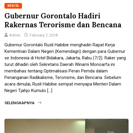
BERITA
Gubernur Gorontalo Hadiri
Rakernas Terorisme dan Bencana
Admin
February 7, 2018
Gubernur Gorontalo Rusli Habibie menghadiri Rapat Kerja
Kementrian Dalam Negeri (Kemendagri) dengan para Gubernur
se Indonesia di Hotel Bidakara, Jakarta, Rabu (7/2). Raker yang
turut dihadiri oleh Sekretaris Daerah Winarni Monoarfa ini
membahas tentang Optimalisasi Peran Pemda dalam
Penanganan Radikalisme, Terorisme, dan Bencana. Sebelum
acara dimulai, Rusli Habibie sempat menyapa Menteri Dalam
Negeri Tjahjo Kumulo […]
SELENGKAPNYA