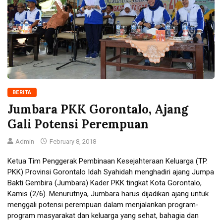
BERITA
Jumbara PKK Gorontalo, Ajang
Gali Potensi Perempuan
Admin
February 8, 2018
Ketua Tim Penggerak Pembinaan Kesejahteraan Keluarga (TP.
PKK) Provinsi Gorontalo Idah Syahidah menghadiri ajang Jumpa
Bakti Gembira (Jumbara) Kader PKK tingkat Kota Gorontalo,
Kamis (2/6). Menurutnya, Jumbara harus dijadikan ajang untuk
menggali potensi perempuan dalam menjalankan program-
program masyarakat dan keluarga yang sehat, bahagia dan