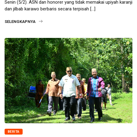
Senin (5/2). ASN dan honorer yang tidak memakai upiyah karanji
dan jilbab karawo berbaris secara terpisah […]
SELENGKAPNYA
BERITA