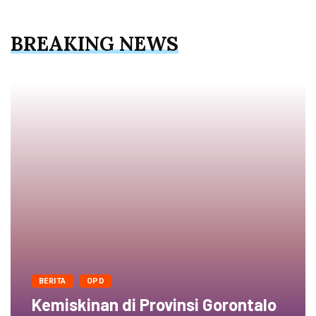
BREAKING NEWS
BERITA
OPD
Kemiskinan di Provinsi Gorontalo