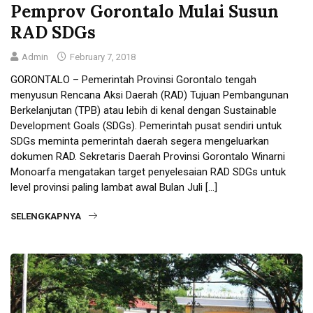
Pemprov Gorontalo Mulai Susun
RAD SDGs
Admin
February 7, 2018
GORONTALO – Pemerintah Provinsi Gorontalo tengah
menyusun Rencana Aksi Daerah (RAD) Tujuan Pembangunan
Berkelanjutan (TPB) atau lebih di kenal dengan Sustainable
Development Goals (SDGs). Pemerintah pusat sendiri untuk
SDGs meminta pemerintah daerah segera mengeluarkan
dokumen RAD. Sekretaris Daerah Provinsi Gorontalo Winarni
Monoarfa mengatakan target penyelesaian RAD SDGs untuk
level provinsi paling lambat awal Bulan Juli […]
SELENGKAPNYA