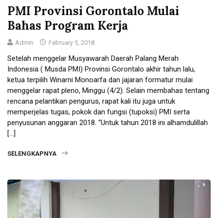
PMI Provinsi Gorontalo Mulai
Bahas Program Kerja
Admin
February 5, 2018
Setelah menggelar Musyawarah Daerah Palang Merah
Indonesia ( Musda PMI) Provinsi Gorontalo akhir tahun lalu,
ketua terpilih Winarni Monoarfa dan jajaran formatur mulai
menggelar rapat pleno, Minggu (4/2). Selain membahas tentang
rencana pelantikan pengurus, rapat kali itu juga untuk
memperjelas tugas, pokok dan fungsi (tupoksi) PMI serta
penyusunan anggaran 2018. “Untuk tahun 2018 ini alhamdulillah
[…]
SELENGKAPNYA