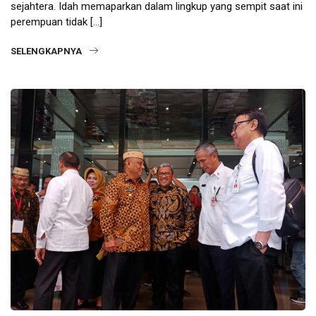
sejahtera. Idah memaparkan dalam lingkup yang sempit saat ini
perempuan tidak […]
SELENGKAPNYA