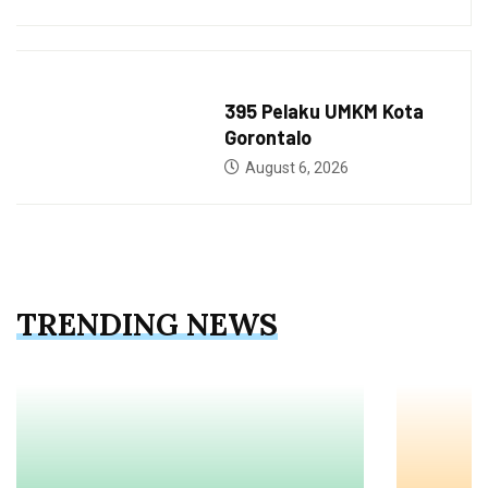
BERITA
395 Pelaku UMKM Kota
Gorontalo
August 6, 2026
TRENDING NEWS