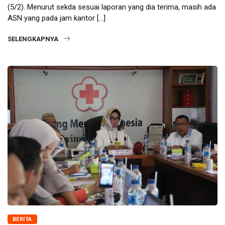
(5/2). Menurut sekda sesuai laporan yang dia terima, masih ada
ASN yang pada jam kantor […]
SELENGKAPNYA
BERITA