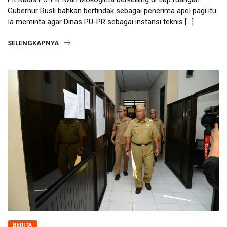
Gubernur Rusli bahkan bertindak sebagai penerima apel pagi itu.
Ia meminta agar Dinas PU-PR sebagai instansi teknis […]
SELENGKAPNYA
BERITA