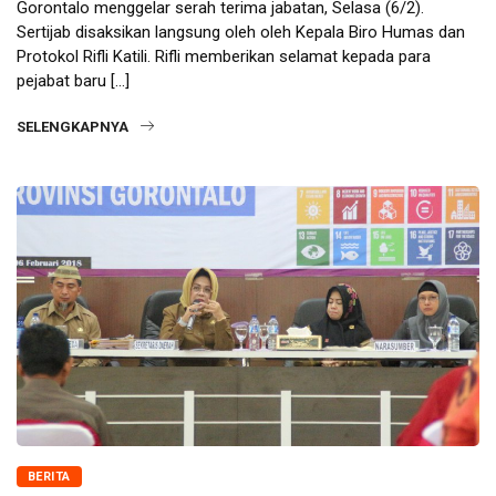
Gorontalo menggelar serah terima jabatan, Selasa (6/2).
Sertijab disaksikan langsung oleh oleh Kepala Biro Humas dan
Protokol Rifli Katili. Rifli memberikan selamat kepada para
pejabat baru […]
SELENGKAPNYA
BERITA