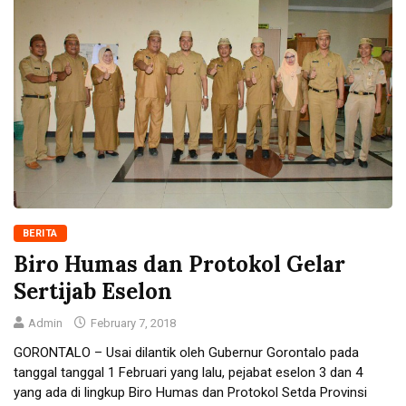
BERITA
Biro Humas dan Protokol Gelar
Sertijab Eselon
Admin
February 7, 2018
GORONTALO – Usai dilantik oleh Gubernur Gorontalo pada
tanggal tanggal 1 Februari yang lalu, pejabat eselon 3 dan 4
yang ada di lingkup Biro Humas dan Protokol Setda Provinsi