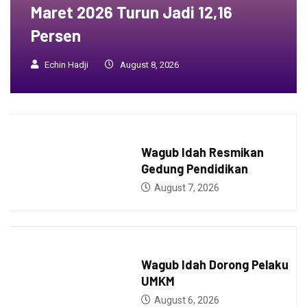
Maret 2026 Turun Jadi 12,16
Persen
Echin Hadji
August 8, 2026
BERITA
Wagub Idah Resmikan
Gedung Pendidikan
August 7, 2026
BERITA
Wagub Idah Dorong Pelaku
UMKM
August 6, 2026