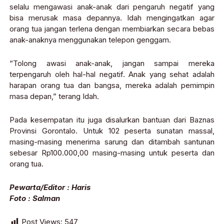
selalu mengawasi anak-anak dari pengaruh negatif yang
bisa merusak masa depannya. Idah mengingatkan agar
orang tua jangan terlena dengan membiarkan secara bebas
anak-anaknya menggunakan telepon genggam.
“Tolong awasi anak-anak, jangan sampai mereka
terpengaruh oleh hal-hal negatif. Anak yang sehat adalah
harapan orang tua dan bangsa, mereka adalah pemimpin
masa depan,” terang Idah.
Pada kesempatan itu juga disalurkan bantuan dari Baznas
Provinsi Gorontalo. Untuk 102 peserta sunatan massal,
masing-masing menerima sarung dan ditambah santunan
sebesar Rp100.000,00 masing-masing untuk peserta dan
orang tua.
Pewarta/Editor : Haris
Foto : Salman
Post Views:
547