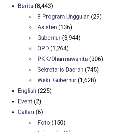
Berita
(8,443)
8 Program Unggulan
(29)
Asisten
(136)
Gubernur
(3,944)
OPD
(1,264)
PKK/Dharmawanita
(306)
Sekretaris Daerah
(745)
Wakil Gubernur
(1,628)
English
(225)
Event
(2)
Galleri
(6)
Foto
(150)