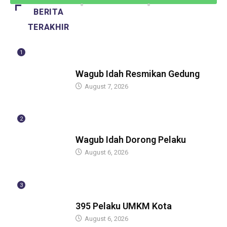
BERITA
TERAKHIR
1
BERITA
Wagub Idah Resmikan Gedung
August 7, 2026
2
BERITA
Wagub Idah Dorong Pelaku
August 6, 2026
3
BERITA
395 Pelaku UMKM Kota
August 6, 2026