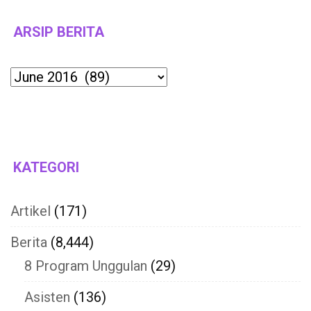
ARSIP BERITA
Archives
KATEGORI
Artikel
(171)
Berita
(8,444)
8 Program Unggulan
(29)
Asisten
(136)