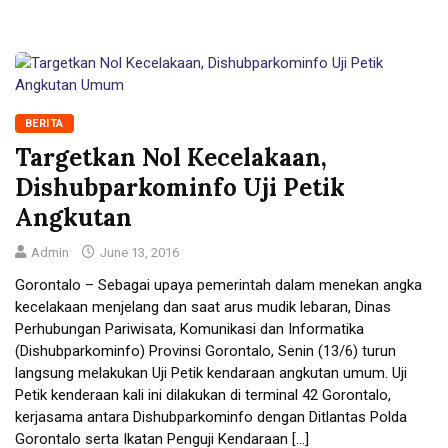
BERITA
Targetkan Nol Kecelakaan,
Dishubparkominfo Uji Petik
Angkutan
Admin
June 13, 2016
Gorontalo – Sebagai upaya pemerintah dalam menekan angka
kecelakaan menjelang dan saat arus mudik lebaran, Dinas
Perhubungan Pariwisata, Komunikasi dan Informatika
(Dishubparkominfo) Provinsi Gorontalo, Senin (13/6) turun
langsung melakukan Uji Petik kendaraan angkutan umum. Uji
Petik kenderaan kali ini dilakukan di terminal 42 Gorontalo,
kerjasama antara Dishubparkominfo dengan Ditlantas Polda
Gorontalo serta Ikatan Penguji Kendaraan […]