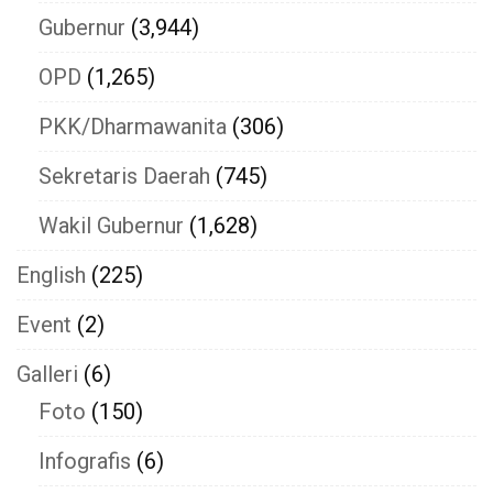
Gubernur
(3,944)
OPD
(1,265)
PKK/Dharmawanita
(306)
Sekretaris Daerah
(745)
Wakil Gubernur
(1,628)
English
(225)
Event
(2)
Galleri
(6)
Foto
(150)
Infografis
(6)