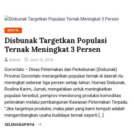
BERITA
Disbunak Targetkan Populasi
Ternak Meningkat 3 Persen
Admin
June 13, 2016
Gorontalo – Dinas Peternakan dan Perkebunan (Disbunak)
Provinsi Gorontalo menargetkan populasi ternak di daerah itu
meningkat sebesar tiga persen setiap tahun. Humas Disbunak,
Roslina Karim, Jumat, mengatakan untuk meningkatkan
populasi tersebut, pemprov mendorong produksi komoditas
petenakan melalui pembangunan Kawasan Peternakan Terpadu.
“Jika targetnya produksi, maka jalan yang kami tempuh adalah
mengembangkan usaha budidaya ternak seperti […]
SELENGKAPNYA