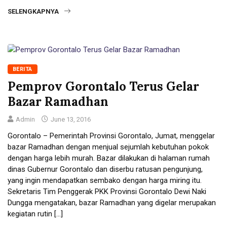
SELENGKAPNYA
BERITA
Pemprov Gorontalo Terus Gelar
Bazar Ramadhan
Admin
June 13, 2016
Gorontalo – Pemerintah Provinsi Gorontalo, Jumat, menggelar
bazar Ramadhan dengan menjual sejumlah kebutuhan pokok
dengan harga lebih murah. Bazar dilakukan di halaman rumah
dinas Gubernur Gorontalo dan diserbu ratusan pengunjung,
yang ingin mendapatkan sembako dengan harga miring itu.
Sekretaris Tim Penggerak PKK Provinsi Gorontalo Dewi Naki
Dungga mengatakan, bazar Ramadhan yang digelar merupakan
kegiatan rutin […]