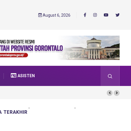
August 6, 2026
ASISTEN
A TERAKHIR