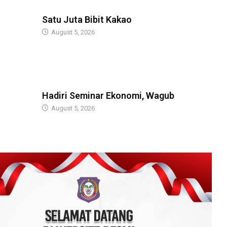
GUBERNUR
Satu Juta Bibit Kakao
August 5, 2026
BERITA
Hadiri Seminar Ekonomi, Wagub
August 5, 2026