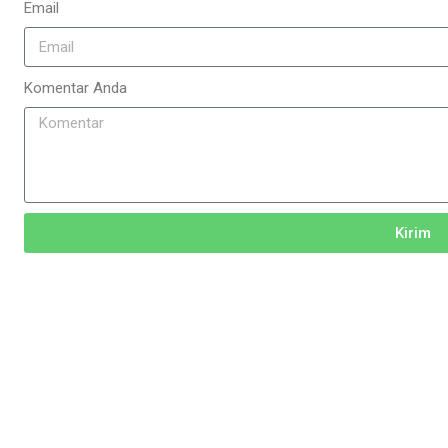
Email
Komentar Anda
Kirim