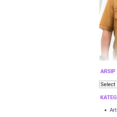
ARSIP
KATEG
Art