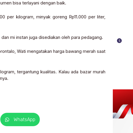
umen bisa terlayani dengan baik.
00 per kilogram, minyak goreng Rp11.000 per liter,
h dan mi instan juga disediakan oleh para pedagang.
5
orontalo, Wati mengatakan harga bawang merah saat
logram, tergantung kualitas. Kalau ada bazar murah
nya.
WhatsApp