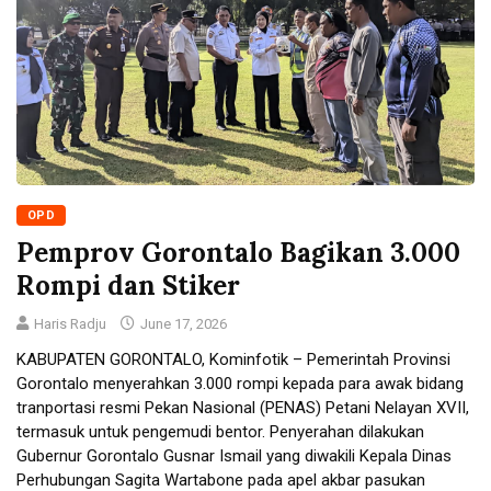
OPD
Pemprov Gorontalo Bagikan 3.000
Rompi dan Stiker
Haris Radju
June 17, 2026
KABUPATEN GORONTALO, Kominfotik – Pemerintah Provinsi
Gorontalo menyerahkan 3.000 rompi kepada para awak bidang
tranportasi resmi Pekan Nasional (PENAS) Petani Nelayan XVII,
termasuk untuk pengemudi bentor. Penyerahan dilakukan
Gubernur Gorontalo Gusnar Ismail yang diwakili Kepala Dinas
Perhubungan Sagita Wartabone pada apel akbar pasukan