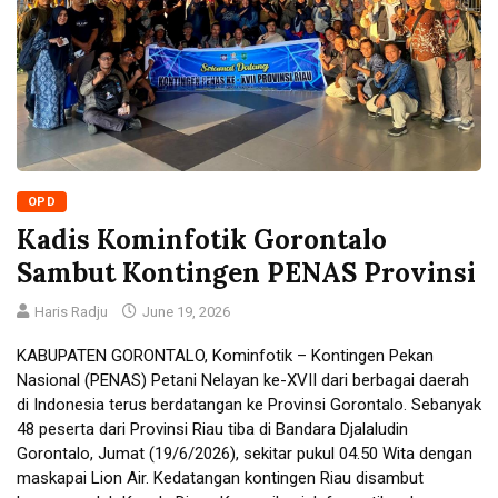
OPD
Kadis Kominfotik Gorontalo
Sambut Kontingen PENAS Provinsi
Haris Radju
June 19, 2026
KABUPATEN GORONTALO, Kominfotik – Kontingen Pekan
Nasional (PENAS) Petani Nelayan ke-XVII dari berbagai daerah
di Indonesia terus berdatangan ke Provinsi Gorontalo. Sebanyak
48 peserta dari Provinsi Riau tiba di Bandara Djalaludin
Gorontalo, Jumat (19/6/2026), sekitar pukul 04.50 Wita dengan
maskapai Lion Air. Kedatangan kontingen Riau disambut