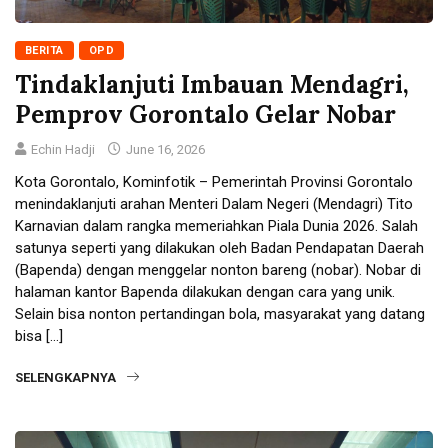
BERITA
OPD
Tindaklanjuti Imbauan Mendagri,
Pemprov Gorontalo Gelar Nobar
Echin Hadji
June 16, 2026
Kota Gorontalo, Kominfotik – Pemerintah Provinsi Gorontalo
menindaklanjuti arahan Menteri Dalam Negeri (Mendagri) Tito
Karnavian dalam rangka memeriahkan Piala Dunia 2026. Salah
satunya seperti yang dilakukan oleh Badan Pendapatan Daerah
(Bapenda) dengan menggelar nonton bareng (nobar). Nobar di
halaman kantor Bapenda dilakukan dengan cara yang unik.
Selain bisa nonton pertandingan bola, masyarakat yang datang
bisa […]
SELENGKAPNYA