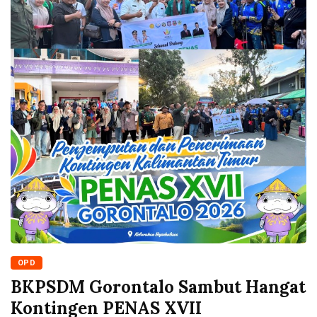
OPD
BKPSDM Gorontalo Sambut Hangat
Kontingen PENAS XVII