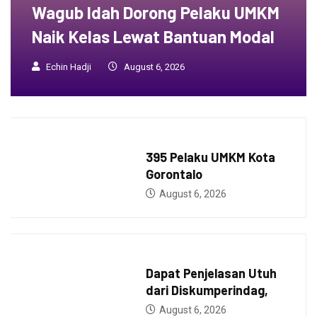
Wagub Idah Dorong Pelaku UMKM
Naik Kelas Lewat Bantuan Modal
Echin Hadji
August 6, 2026
BERITA
395 Pelaku UMKM Kota
Gorontalo
August 6, 2026
BERITA
Dapat Penjelasan Utuh
dari Diskumperindag,
August 6, 2026