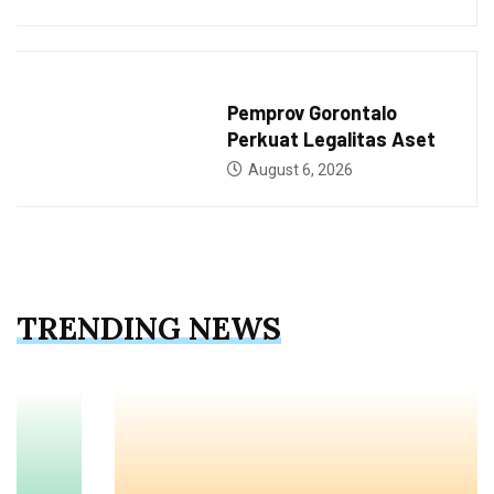
BERITA
Pemprov Gorontalo
Perkuat Legalitas Aset
August 6, 2026
TRENDING NEWS