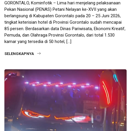
GORONTALO, Kominfotik – Lima hari menjelang pelaksanaan
Pekan Nasional (PENAS) Petani Nelayan ke-XVII yang akan
berlangsung di Kabupaten Gorontalo pada 20 – 25 Juni 2026,
tingkat keterisian hotel di Provinsi Gorontalo sudah mencapai
85 persen. Berdasarkan data Dinas Pariwisata, Ekonomi Kreatif,
Pemuda, dan Olahraga Provinsi Gorontalo, dari total 1.530
kamar yang tersedia di 50 hotel, […]
SELENGKAPNYA