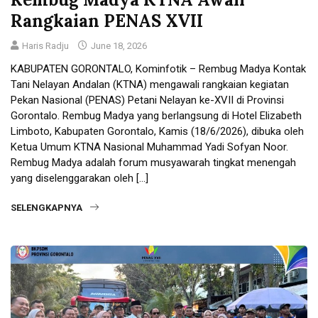
Rangkaian PENAS XVII
Haris Radju
June 18, 2026
KABUPATEN GORONTALO, Kominfotik – Rembug Madya Kontak
Tani Nelayan Andalan (KTNA) mengawali rangkaian kegiatan
Pekan Nasional (PENAS) Petani Nelayan ke-XVII di Provinsi
Gorontalo. Rembug Madya yang berlangsung di Hotel Elizabeth
Limboto, Kabupaten Gorontalo, Kamis (18/6/2026), dibuka oleh
Ketua Umum KTNA Nasional Muhammad Yadi Sofyan Noor.
Rembug Madya adalah forum musyawarah tingkat menengah
yang diselenggarakan oleh […]
SELENGKAPNYA