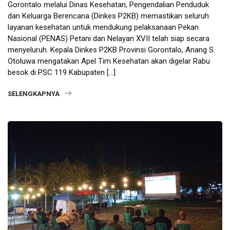
Gorontalo melalui Dinas Kesehatan, Pengendalian Penduduk
dan Keluarga Berencana (Dinkes P2KB) memastikan seluruh
layanan kesehatan untuk mendukung pelaksanaan Pekan
Nasional (PENAS) Petani dan Nelayan XVII telah siap secara
menyeluruh. Kepala Dinkes P2KB Provinsi Gorontalo, Anang S.
Otoluwa mengatakan Apel Tim Kesehatan akan digelar Rabu
besok di PSC 119 Kabupaten […]
SELENGKAPNYA