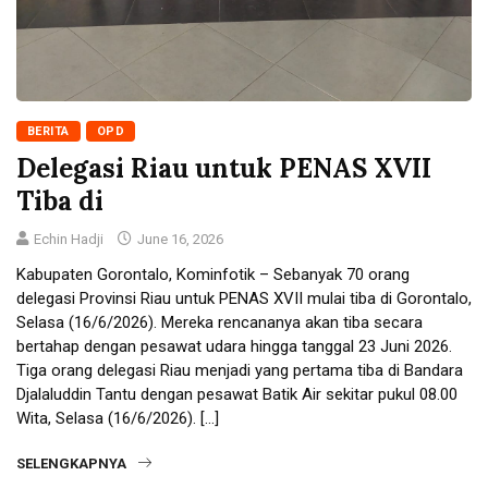
BERITA
OPD
Delegasi Riau untuk PENAS XVII
Tiba di
Echin Hadji
June 16, 2026
Kabupaten Gorontalo, Kominfotik – Sebanyak 70 orang
delegasi Provinsi Riau untuk PENAS XVII mulai tiba di Gorontalo,
Selasa (16/6/2026). Mereka rencananya akan tiba secara
bertahap dengan pesawat udara hingga tanggal 23 Juni 2026.
Tiga orang delegasi Riau menjadi yang pertama tiba di Bandara
Djalaluddin Tantu dengan pesawat Batik Air sekitar pukul 08.00
Wita, Selasa (16/6/2026). […]
SELENGKAPNYA