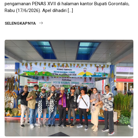
pengamanan PENAS XVII di halaman kantor Bupati Gorontalo,
Rabu (17/6/2026). Apel dihadiri […]
SELENGKAPNYA