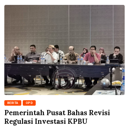
BERITA
OPD
Pemerintah Pusat Bahas Revisi
Regulasi Investasi KPBU