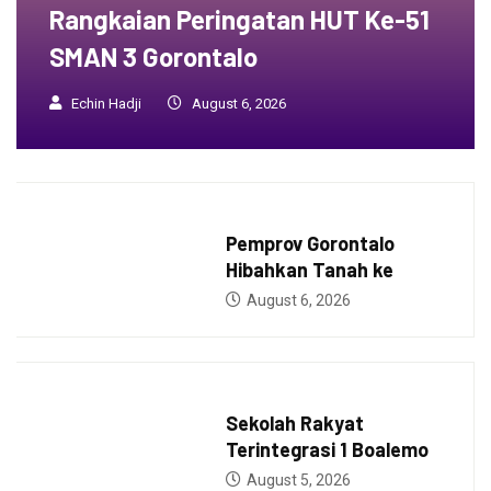
Rangkaian Peringatan HUT Ke-51
SMAN 3 Gorontalo
Echin Hadji
August 6, 2026
BERITA
Pemprov Gorontalo
Hibahkan Tanah ke
August 6, 2026
GUBERNUR
Sekolah Rakyat
Terintegrasi 1 Boalemo
August 5, 2026