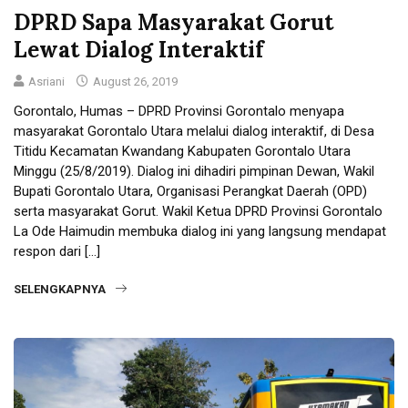
DPRD Sapa Masyarakat Gorut
Lewat Dialog Interaktif
Asriani
August 26, 2019
Gorontalo, Humas – DPRD Provinsi Gorontalo menyapa
masyarakat Gorontalo Utara melalui dialog interaktif, di Desa
Titidu Kecamatan Kwandang Kabupaten Gorontalo Utara
Minggu (25/8/2019). Dialog ini dihadiri pimpinan Dewan, Wakil
Bupati Gorontalo Utara, Organisasi Perangkat Daerah (OPD)
serta masyarakat Gorut. Wakil Ketua DPRD Provinsi Gorontalo
La Ode Haimudin membuka dialog ini yang langsung mendapat
respon dari […]
SELENGKAPNYA