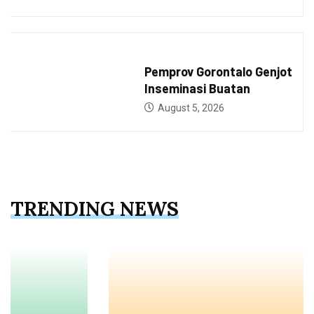
GUBERNUR
Pemprov Gorontalo Genjot
Inseminasi Buatan
August 5, 2026
TRENDING NEWS