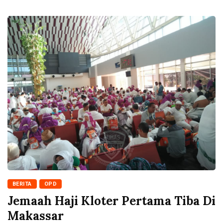
BERITA
OPD
Jemaah Haji Kloter Pertama Tiba Di
Makassar