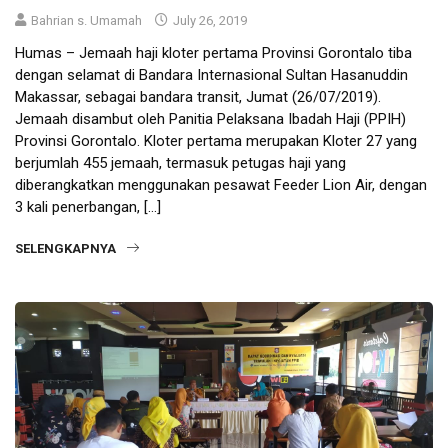
Bahrian s. Umamah
July 26, 2019
Humas – Jemaah haji kloter pertama Provinsi Gorontalo tiba
dengan selamat di Bandara Internasional Sultan Hasanuddin
Makassar, sebagai bandara transit, Jumat (26/07/2019).
Jemaah disambut oleh Panitia Pelaksana Ibadah Haji (PPIH)
Provinsi Gorontalo. Kloter pertama merupakan Kloter 27 yang
berjumlah 455 jemaah, termasuk petugas haji yang
diberangkatkan menggunakan pesawat Feeder Lion Air, dengan
3 kali penerbangan, […]
SELENGKAPNYA