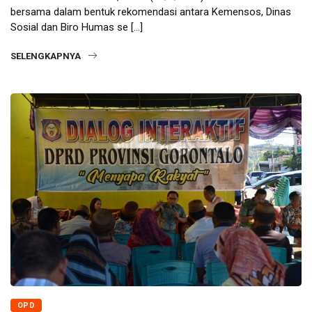
bersama dalam bentuk rekomendasi antara Kemensos, Dinas
Sosial dan Biro Humas se […]
SELENGKAPNYA
OPD