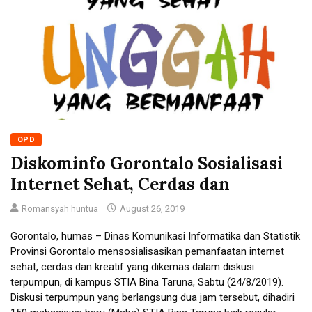
OPD
Diskominfo Gorontalo Sosialisasi
Internet Sehat, Cerdas dan
Romansyah huntua
August 26, 2019
Gorontalo, humas – Dinas Komunikasi Informatika dan Statistik
Provinsi Gorontalo mensosialisasikan pemanfaatan internet
sehat, cerdas dan kreatif yang dikemas dalam diskusi
terpumpun, di kampus STIA Bina Taruna, Sabtu (24/8/2019).
Diskusi terpumpun yang berlangsung dua jam tersebut, dihadiri