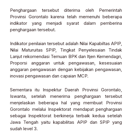
Penghargaan tersebut diterima oleh Pemerintah
Provinsi Gorontalo karena telah memenuhi beberapa
indikator yang menjadi syarat dalam pemberina
penghargaan tersebut.
Indikator penilaian tersebut adalah Nilai Kapabiltas APIP,
Nilai Maturuitas SPIP, Tingkat Penyelesaian Tindak
Lanjut rekomendasi Temuan BPK dan Itjen Kemendagri,
Proporsi anggaran untuk pengawasan, kesesuaian
anggaran pengawasan dengan kebijakan pengawasan,
inovasi pengawasan dan capaian MCP.
Sementara itu Inspektur Daerah Provinsi Gorontalo,
Iswanta, setelah menerima penghargaan tersebut
menjelaskan beberapa hal yang membuat Provinsi
Gorontalo melalui Inspektorat mendapat penghargaan
sebagai Inspektorat berkinerja terbaik kedua setelah
Jawa Tengah yaitu kapabilitas APIP dan SPIP yang
sudah level 3.