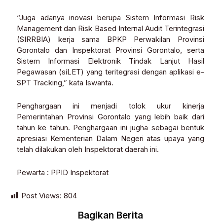
“Juga adanya inovasi berupa Sistem Informasi Risk
Management dan Risk Based Internal Audit Terintegrasi
(SIRRBIA) kerja sama BPKP Perwakilan Provinsi
Gorontalo dan Inspektorat Provinsi Gorontalo, serta
Sistem Informasi Elektronik Tindak Lanjut Hasil
Pegawasan (siLET) yang teritegrasi dengan aplikasi e-
SPT Tracking,” kata Iswanta.
Penghargaan ini menjadi tolok ukur kinerja
Pemerintahan Provinsi Gorontalo yang lebih baik dari
tahun ke tahun. Penghargaan ini jugha sebagai bentuk
apresiasi Kementerian Dalam Negeri atas upaya yang
telah dilakukan oleh Inspektorat daerah ini.
Pewarta : PPID Inspektorat
Post Views:
804
Bagikan Berita