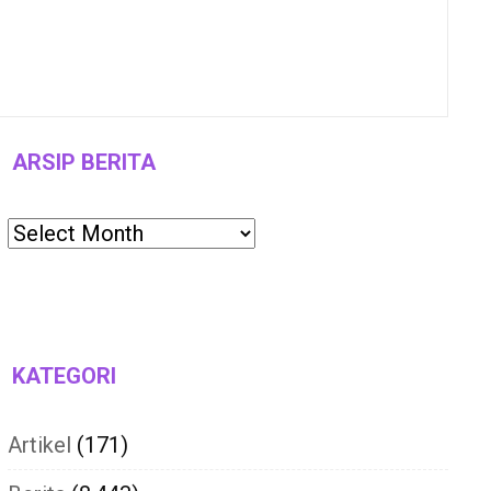
ARSIP BERITA
Archives
KATEGORI
Artikel
(171)