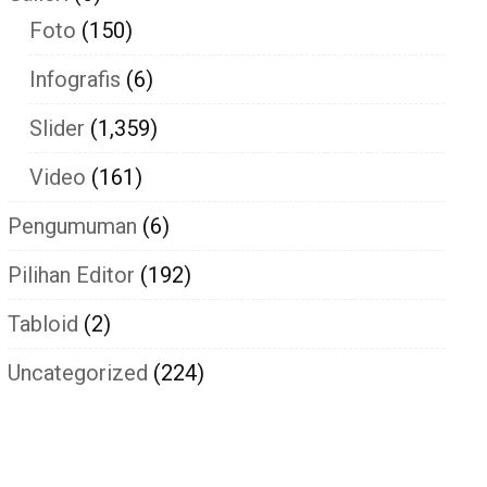
Foto
(150)
Infografis
(6)
Slider
(1,359)
Video
(161)
Pengumuman
(6)
Pilihan Editor
(192)
Tabloid
(2)
Uncategorized
(224)