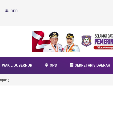
OPD
WAKIL GUBERNUR
OPD
SEKRETARIS DAERAH
da Transformasi 2025