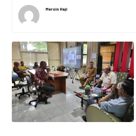
Mersin Haji