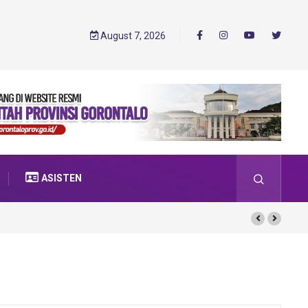
August 7, 2026
ASISTEN