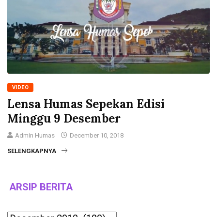
VIDEO
Lensa Humas Sepekan Edisi
Minggu 9 Desember
Admin Humas
December 10, 2018
SELENGKAPNYA
ARSIP BERITA
Archives