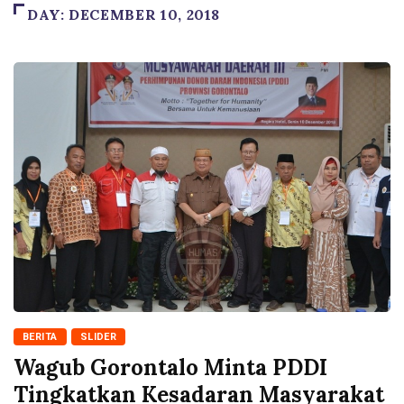
DAY:
DECEMBER 10, 2018
BERITA
SLIDER
Wagub Gorontalo Minta PDDI
Tingkatkan Kesadaran Masyarakat