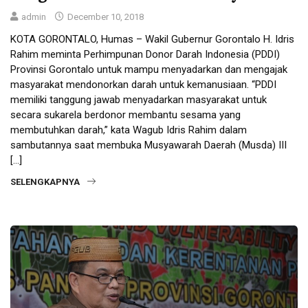
admin
December 10, 2018
KOTA GORONTALO, Humas – Wakil Gubernur Gorontalo H. Idris
Rahim meminta Perhimpunan Donor Darah Indonesia (PDDI)
Provinsi Gorontalo untuk mampu menyadarkan dan mengajak
masyarakat mendonorkan darah untuk kemanusiaan. “PDDI
memiliki tanggung jawab menyadarkan masyarakat untuk
secara sukarela berdonor membantu sesama yang
membutuhkan darah,” kata Wagub Idris Rahim dalam
sambutannya saat membuka Musyawarah Daerah (Musda) III
[…]
SELENGKAPNYA