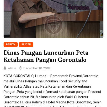
BERITA
SLIDER
Dinas Pangan Luncurkan Peta
Ketahanan Pangan Gorontalo
admin
December 10, 2018
KOTA GORONTALO, Humas – Pemerintah Provinsi Gorontalo
melalui Dinas Pangan meluncurkan Food Security and
Vulnerability Atlas atau Peta Ketahanan dan Kerentanan
Pangan. Peta yang berisi informasi ketahanan pangan Provinsi
Gorontalo tahun 2018 diluncurkan oleh Wakil Gubernur
Gorontalo H. Idris Rahim di Hotel Maqna Kota Gorontalo, Senin