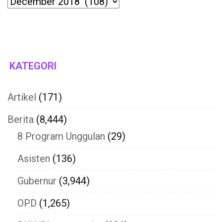
KATEGORI
Artikel
(171)
Berita
(8,444)
8 Program Unggulan
(29)
Asisten
(136)
Gubernur
(3,944)
OPD
(1,265)