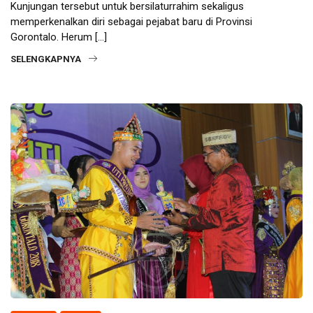
Kunjungan tersebut untuk bersilaturrahim sekaligus
memperkenalkan diri sebagai pejabat baru di Provinsi
Gorontalo. Herum […]
SELENGKAPNYA