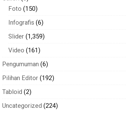
Foto
(150)
Infografis
(6)
Slider
(1,359)
Video
(161)
Pengumuman
(6)
Pilihan Editor
(192)
Tabloid
(2)
Uncategorized
(224)