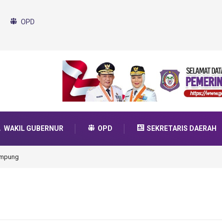
OPD
WAKIL GUBERNUR
OPD
SEKRETARIS DAERAH
da Transformasi 2025