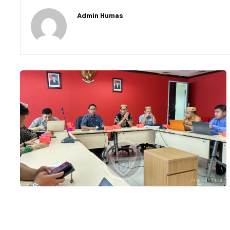
Admin Humas