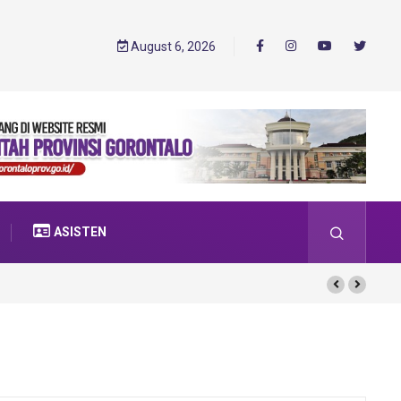
August 6, 2026
ASISTEN