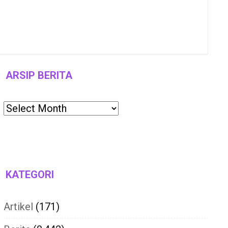
ARSIP BERITA
Archives
KATEGORI
Artikel
(171)