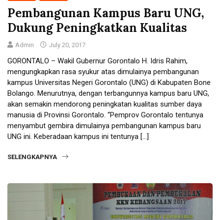
Pembangunan Kampus Baru UNG,
Dukung Peningkatkan Kualitas
Admin
July 20, 2017
GORONTALO – Wakil Gubernur Gorontalo H. Idris Rahim,
mengungkapkan rasa syukur atas dimulainya pembangunan
kampus Universitas Negeri Gorontalo (UNG) di Kabupaten Bone
Bolango. Menurutnya, dengan terbangunnya kampus baru UNG,
akan semakin mendorong peningkatan kualitas sumber daya
manusia di Provinsi Gorontalo. “Pemprov Gorontalo tentunya
menyambut gembira dimulainya pembangunan kampus baru
UNG ini. Keberadaan kampus ini tentunya […]
SELENGKAPNYA