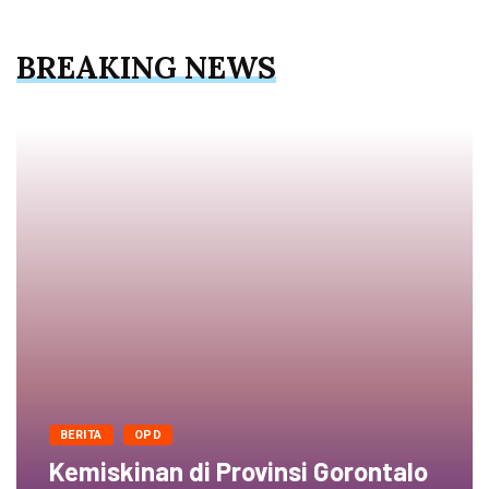
BREAKING NEWS
BERITA
OPD
Kemiskinan di Provinsi Gorontalo