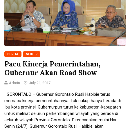
BERITA
SLIDER
Pacu Kinerja Pemerintahan,
Gubernur Akan Road Show
Admin
July 21, 2017
GORONTALO – Gubernur Gorontalo Rusli Habibie terus
memacu kinerja pemerintahannya. Tak cukup hanya berada di
Ibu kota provinsi, Gubernurpun turun ke kabupaten-kabupaten
untuk melihat seluruh perkembangan wilayah yang berada di
seluruh wilayah Provinsi Gorontalo. Direncanakan mulai Hari
Senin (24/7), Gubernur Gorontalo Rusli Habibie, akan