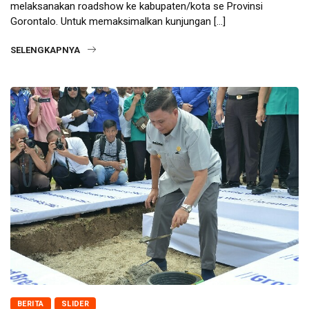
melaksanakan roadshow ke kabupaten/kota se Provinsi
Gorontalo. Untuk memaksimalkan kunjungan […]
SELENGKAPNYA
BERITA
SLIDER