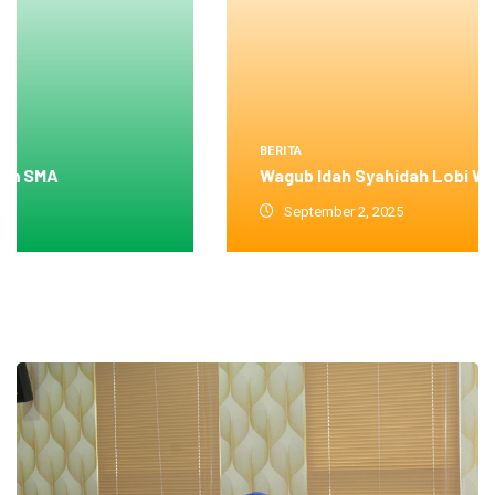
BERITA
Wagub Idah Syahidah Lobi Wali
September 2, 2025