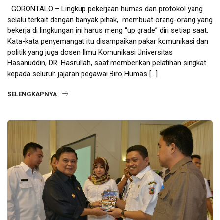
GORONTALO – Lingkup pekerjaan humas dan protokol yang
selalu terkait dengan banyak pihak, membuat orang-orang yang
bekerja di lingkungan ini harus meng “up grade” diri setiap saat.
Kata-kata penyemangat itu disampaikan pakar komunikasi dan
politik yang juga dosen Ilmu Komunikasi Universitas
Hasanuddin, DR. Hasrullah, saat memberikan pelatihan singkat
kepada seluruh jajaran pegawai Biro Humas […]
SELENGKAPNYA