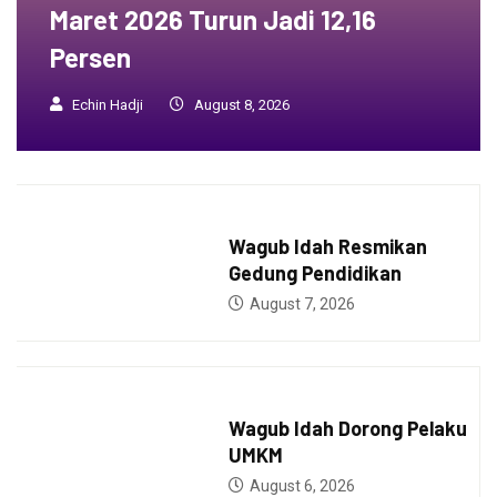
Maret 2026 Turun Jadi 12,16
Persen
Echin Hadji
August 8, 2026
BERITA
Wagub Idah Resmikan
Gedung Pendidikan
August 7, 2026
BERITA
Wagub Idah Dorong Pelaku
UMKM
August 6, 2026