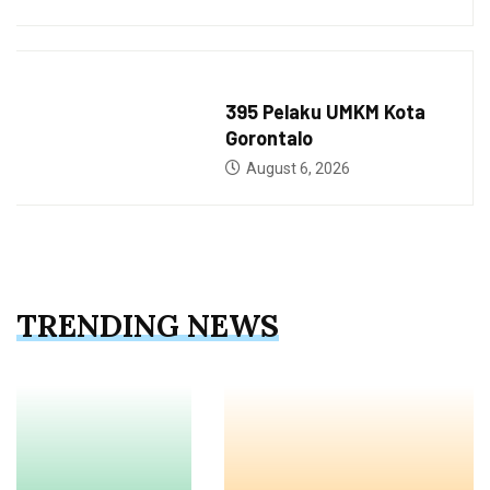
BERITA
395 Pelaku UMKM Kota
Gorontalo
August 6, 2026
TRENDING NEWS