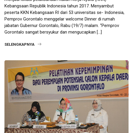
Kebangsaan Republik Indonesia tahun 2017. Menyambut
peserta KKN Kebangsaan RI dari 53 universitas se- Indonesia,
Pemprov Gorontalo menggelar welcome Dinner di rumah
jabatan Gubernur Gorontalo, Rabu (19/7) malam. “Pemprov
Gorontalo sangat bersyukur dan mengucapkan […]
SELENGKAPNYA