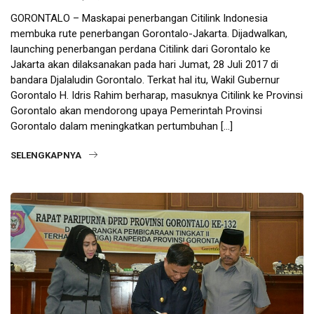
GORONTALO – Maskapai penerbangan Citilink Indonesia
membuka rute penerbangan Gorontalo-Jakarta. Dijadwalkan,
launching penerbangan perdana Citilink dari Gorontalo ke
Jakarta akan dilaksanakan pada hari Jumat, 28 Juli 2017 di
bandara Djalaludin Gorontalo. Terkat hal itu, Wakil Gubernur
Gorontalo H. Idris Rahim berharap, masuknya Citilink ke Provinsi
Gorontalo akan mendorong upaya Pemerintah Provinsi
Gorontalo dalam meningkatkan pertumbuhan […]
SELENGKAPNYA