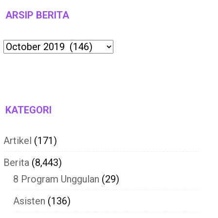
ARSIP BERITA
Archives
KATEGORI
Artikel
(171)
Berita
(8,443)
8 Program Unggulan
(29)
Asisten
(136)