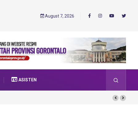
August 7, 2026
ASISTEN