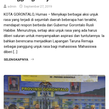
admin
September 27, 2019
KOTA GORONTALO, Humas – Menyikapi berbagai aksi unjuk
rasa yang terjadi di sejumlah daerah beberapa hari terakhir,
mendapat respon berbeda dari Gubernur Gorontalo Rusli
Habibie. Menurutnya, setiap aksi unjuk rasa yang ada harus
diberi saluran untuk menyampaikan aspirasi dan tuntutannya. Ia
bahkan berencana menjadikan Lapangan Taruna Remaja
sebagai panggung unjuk rasa bagi mahasiswa. Mahasiswa
diberi […]
SELENGKAPNYA