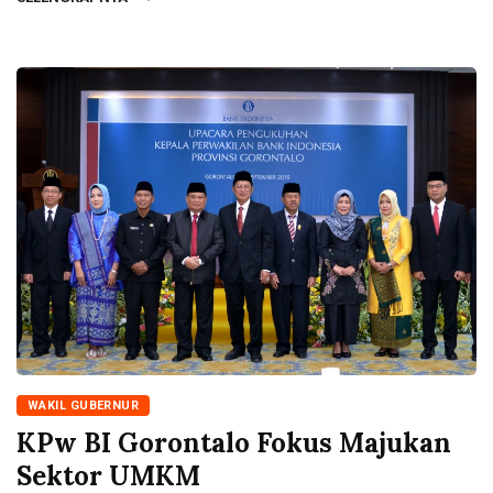
WAKIL GUBERNUR
KPw BI Gorontalo Fokus Majukan
Sektor UMKM