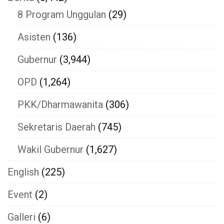
8 Program Unggulan
(29)
Asisten
(136)
Gubernur
(3,944)
OPD
(1,264)
PKK/Dharmawanita
(306)
Sekretaris Daerah
(745)
Wakil Gubernur
(1,627)
English
(225)
Event
(2)
Galleri
(6)