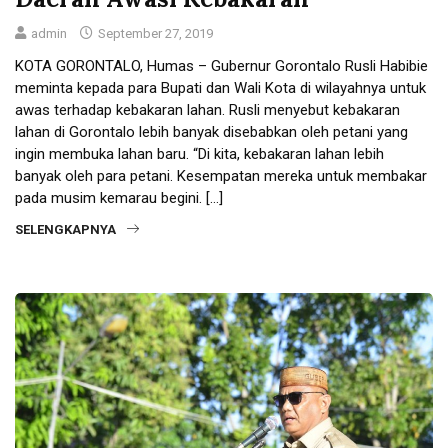
admin
September 27, 2019
KOTA GORONTALO, Humas – Gubernur Gorontalo Rusli Habibie
meminta kepada para Bupati dan Wali Kota di wilayahnya untuk
awas terhadap kebakaran lahan. Rusli menyebut kebakaran
lahan di Gorontalo lebih banyak disebabkan oleh petani yang
ingin membuka lahan baru. “Di kita, kebakaran lahan lebih
banyak oleh para petani. Kesempatan mereka untuk membakar
pada musim kemarau begini. […]
SELENGKAPNYA