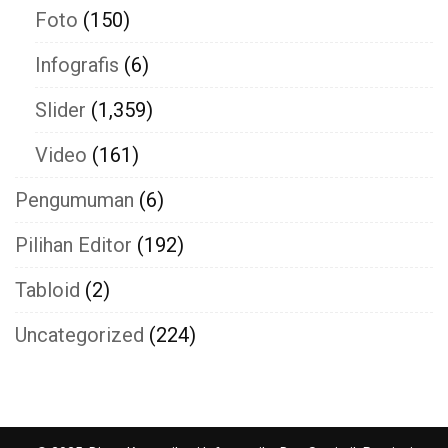
Foto
(150)
Infografis
(6)
Slider
(1,359)
Video
(161)
Pengumuman
(6)
Pilihan Editor
(192)
Tabloid
(2)
Uncategorized
(224)