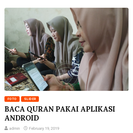
FOTO
SLIDER
BACA QURAN PAKAI APLIKASI
ANDROID
admin
February 19, 2019