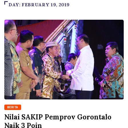
DAY:
FEBRUARY 19, 2019
BERITA
Nilai SAKIP Pemprov Gorontalo
Naik 3 Poin