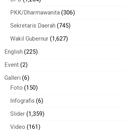
PKK/Dharmawanita
(306)
Sekretaris Daerah
(745)
Wakil Gubernur
(1,627)
English
(225)
Event
(2)
Galleri
(6)
Foto
(150)
Infografis
(6)
Slider
(1,359)
Video
(161)