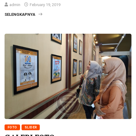
admin
February 19, 2019
SELENGKAPNYA
FOTO
SLIDER