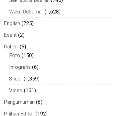
Wakil Gubernur
(1,628)
English
(225)
Event
(2)
Galleri
(6)
Foto
(150)
Infografis
(6)
Slider
(1,359)
Video
(161)
Pengumuman
(6)
Pilihan Editor
(192)