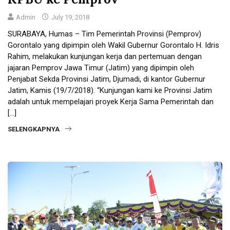
Admin
July 19, 2018
SURABAYA, Humas – Tim Pemerintah Provinsi (Pemprov)
Gorontalo yang dipimpin oleh Wakil Gubernur Gorontalo H. Idris
Rahim, melakukan kunjungan kerja dan pertemuan dengan
jajaran Pemprov Jawa Timur (Jatim) yang dipimpin oleh
Penjabat Sekda Provinsi Jatim, Djumadi, di kantor Gubernur
Jatim, Kamis (19/7/2018). “Kunjungan kami ke Provinsi Jatim
adalah untuk mempelajari proyek Kerja Sama Pemerintah dan
[…]
SELENGKAPNYA