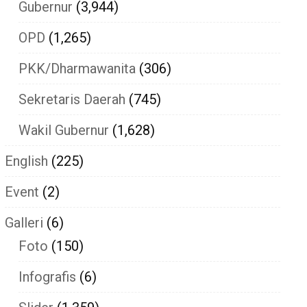
Gubernur
(3,944)
OPD
(1,265)
PKK/Dharmawanita
(306)
Sekretaris Daerah
(745)
Wakil Gubernur
(1,628)
English
(225)
Event
(2)
Galleri
(6)
Foto
(150)
Infografis
(6)