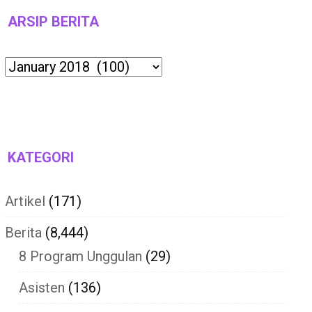
ARSIP BERITA
Archives
KATEGORI
Artikel
(171)
Berita
(8,444)
8 Program Unggulan
(29)
Asisten
(136)