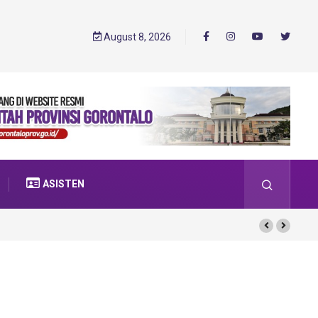
August 8, 2026
ASISTEN