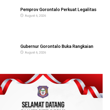
BERITA
Pemprov Gorontalo Perkuat Legalitas
August 6, 2026
BERITA
Gubernur Gorontalo Buka Rangkaian
August 6, 2026