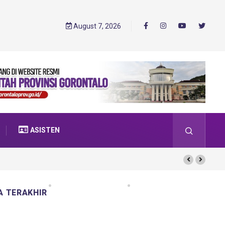
August 7, 2026
ASISTEN
A TERAKHIR