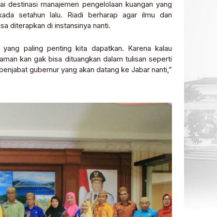
gai destinasi manajemen pengelolaan kuangan yang
ada setahun lalu. Riadi berharap agar ilmu dan
 diterapkan di instansinya nanti.
 yang paling penting kita dapatkan. Karena kalau
man kan gak bisa dituangkan dalam tulisan seperti
enjabat gubernur yang akan datang ke Jabar nanti,”