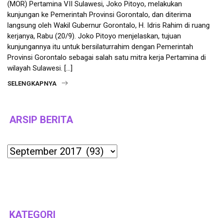
(MOR) Pertamina VII Sulawesi, Joko Pitoyo, melakukan
kunjungan ke Pemerintah Provinsi Gorontalo, dan diterima
langsung oleh Wakil Gubernur Gorontalo, H. Idris Rahim di ruang
kerjanya, Rabu (20/9). Joko Pitoyo menjelaskan, tujuan
kunjungannya itu untuk bersilaturrahim dengan Pemerintah
Provinsi Gorontalo sebagai salah satu mitra kerja Pertamina di
wilayah Sulawesi. […]
SELENGKAPNYA
ARSIP BERITA
Archives
KATEGORI