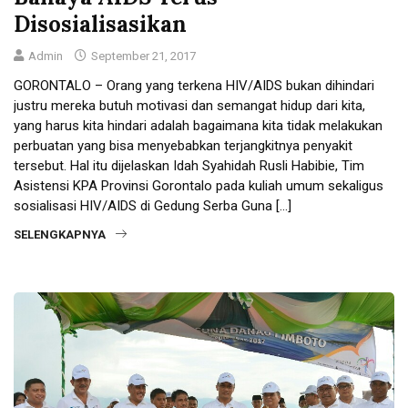
Disosialisasikan
Admin
September 21, 2017
GORONTALO – Orang yang terkena HIV/AIDS bukan dihindari
justru mereka butuh motivasi dan semangat hidup dari kita,
yang harus kita hindari adalah bagaimana kita tidak melakukan
perbuatan yang bisa menyebabkan terjangkitnya penyakit
tersebut. Hal itu dijelaskan Idah Syahidah Rusli Habibie, Tim
Asistensi KPA Provinsi Gorontalo pada kuliah umum sekaligus
sosialisasi HIV/AIDS di Gedung Serba Guna […]
SELENGKAPNYA