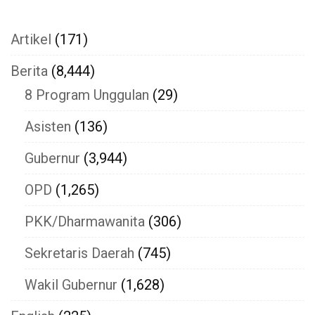
Artikel
(171)
Berita
(8,444)
8 Program Unggulan
(29)
Asisten
(136)
Gubernur
(3,944)
OPD
(1,265)
PKK/Dharmawanita
(306)
Sekretaris Daerah
(745)
Wakil Gubernur
(1,628)