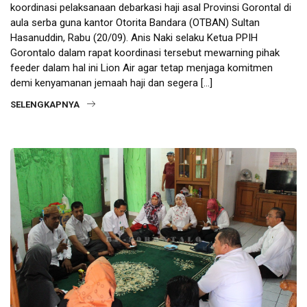
koordinasi pelaksanaan debarkasi haji asal Provinsi Gorontal di
aula serba guna kantor Otorita Bandara (OTBAN) Sultan
Hasanuddin, Rabu (20/09). Anis Naki selaku Ketua PPIH
Gorontalo dalam rapat koordinasi tersebut mewarning pihak
feeder dalam hal ini Lion Air agar tetap menjaga komitmen
demi kenyamanan jemaah haji dan segera […]
SELENGKAPNYA