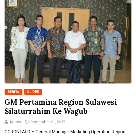
BERITA
SLIDER
GM Pertamina Region Sulawesi
Silaturrahim Ke Wagub
Admin
September 21, 2017
GORONTALO – General Manager Marketing Operation Region