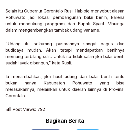
Selain itu Gubernur Gorontalo Rusli Habibie menyebut alasan
Pohuwato jadi lokasi pembangunan balai benih, karena
untuk mendukung proggram dari Bupati Syarif Mbuinga
dalam mengembangkan tambak udang vaname.
“Udang itu sekarang pasarannya sangat bagus dan
budidaya mudah. Akan tetapi mendapatkan benihnya
memang terbilang sulit. Untuk itu tidak salah jika balai benih
sudah layak dibangun,” kata Rusli.
Ia menambahkan, jika hasil udang dari balai benih tentu
bukan hanya Kabupaten Pohuwato yang bisa
merasakannya, melainkan untuk daerah lainnya di Provinsi
Gorontalo.
Post Views:
792
Bagikan Berita