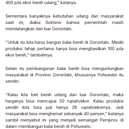
400 juta ekor benih udang,” katanya.
Sementara banyaknya kebutuhan udang dari masyarakat
saat ini, diakui Sutrisno bahwa pemerintah masih
mendatangkan dari luar Gorontalo.
“Untuk itu kita harus bangun balai benih di Gorontalo. Meski
produksi tahap pertama hanya bisa menghasilkan 100 juta
ekor benih,” tambahnya.
Selain itu pembangunan balai benih bisa menguntungkan
masyarakat di Provinsi Gorontalo, khususnya Pohuwato itu
sendiri.
“Kalau kita beli benih udang dari luar Gorontalo, maka
harganya bisa mencapai 50 rupiah/ekor. Kalau produksi
sendiri kita bisa jual hanya 28 rupiah/ekornya. Jadi
masyarakat bisa menghemat sebanyak 40 persen,” katanya
sambil menyebut ini yang menjadi semangat Pemprov di
dalam membangun balai benih di Pohuwato.