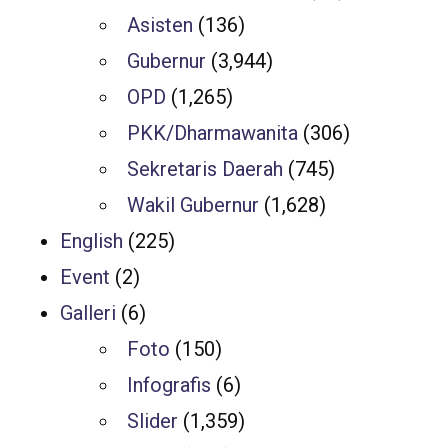
Asisten
(136)
Gubernur
(3,944)
OPD
(1,265)
PKK/Dharmawanita
(306)
Sekretaris Daerah
(745)
Wakil Gubernur
(1,628)
English
(225)
Event
(2)
Galleri
(6)
Foto
(150)
Infografis
(6)
Slider
(1,359)