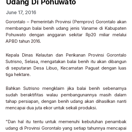
Udang Di Pohuwato
June 17, 2016
Gorontalo – Pemerintah Provinsi (Pemprov) Gorontalo akan
membangun balai benih udang jenis Vaname di Kabupaten
Pohuwato dengan anggaran sekitar Rp20 miliar melalui
APBD tahun 2016.
Kepala Dinas Kelautan dan Perikanan Provinsi Gorontalo
Sutrisno, Selasa, mengatakan balai benih itu akan dibangun
di seputaran Desa Libuo, Kecamatan Paguat dengan luas
tiga hektare.
Bahkan Sutrisno mengklaim jika balai benih sebenarnya
sudah beraktifitas walau pembangunannya masih dalam
tahap persiapan, dengan benih udang akan dihasilkan nanti
mencapai dua juta ekor untuk sekali produksi.
“Dan hal itu tentu untuk memenuhi kebutuhan penambak
udang di Provinsi Gorontalo yang setiap tahunnya mencapai