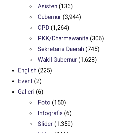
Asisten
(136)
Gubernur
(3,944)
OPD
(1,264)
PKK/Dharmawanita
(306)
Sekretaris Daerah
(745)
Wakil Gubernur
(1,628)
English
(225)
Event
(2)
Galleri
(6)
Foto
(150)
Infografis
(6)
Slider
(1,359)