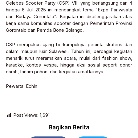
Celebes Scooter Party (CSP) VIII yang berlangsung dari 4
hingga 6 Juli 2025 ini mengangkat tema “Expo Pariwisata
dan Budaya Gorontalo”. Kegiatan ini diselenggarakan atas
kerja sama komunitas scooter dengan Pemerintah Provinsi
Gorontalo dan Pemda Bone Bolango.
CSP merupakan ajang berkumpulnya pecinta skuteris dari
dalam maupun luar Sulawesi. Tahun ini, berbagai kegiatan
menarik turut meramaikan acara, mulai dari fashion show,
karaoke, kontes vespa, hingga aksi sosial seperti donor
darah, tanam pohon, dan kegiatan amal lainnya.
Pewarta: Echin
Post Views:
1,691
Bagikan Berita