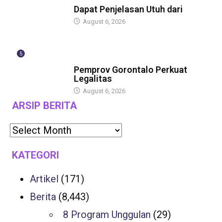
Dapat Penjelasan Utuh dari
August 6, 2026
5
BERITA
Pemprov Gorontalo Perkuat
Legalitas
August 6, 2026
ARSIP BERITA
KATEGORI
Artikel
(171)
Berita
(8,443)
8 Program Unggulan
(29)