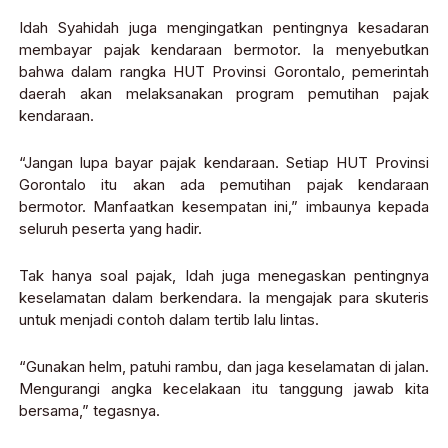
Idah Syahidah juga mengingatkan pentingnya kesadaran
membayar pajak kendaraan bermotor. Ia menyebutkan
bahwa dalam rangka HUT Provinsi Gorontalo, pemerintah
daerah akan melaksanakan program pemutihan pajak
kendaraan.
“Jangan lupa bayar pajak kendaraan. Setiap HUT Provinsi
Gorontalo itu akan ada pemutihan pajak kendaraan
bermotor. Manfaatkan kesempatan ini,” imbaunya kepada
seluruh peserta yang hadir.
Tak hanya soal pajak, Idah juga menegaskan pentingnya
keselamatan dalam berkendara. Ia mengajak para skuteris
untuk menjadi contoh dalam tertib lalu lintas.
“Gunakan helm, patuhi rambu, dan jaga keselamatan di jalan.
Mengurangi angka kecelakaan itu tanggung jawab kita
bersama,” tegasnya.