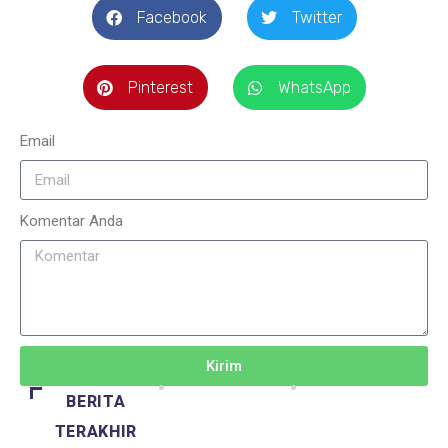
Facebook
Twitter
Pinterest
WhatsApp
Email
Komentar Anda
Kirim
BERITA
TERAKHIR