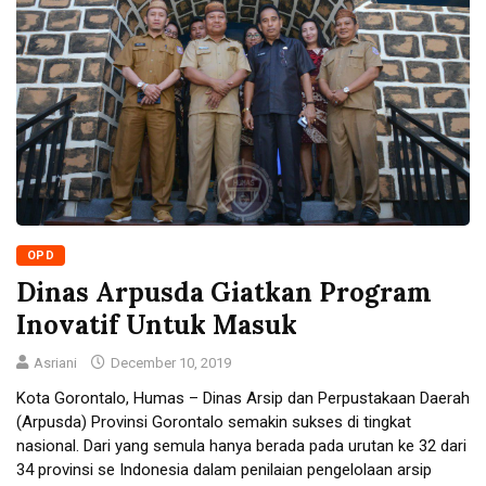
OPD
Dinas Arpusda Giatkan Program
Inovatif Untuk Masuk
Asriani
December 10, 2019
Kota Gorontalo, Humas – Dinas Arsip dan Perpustakaan Daerah
(Arpusda) Provinsi Gorontalo semakin sukses di tingkat
nasional. Dari yang semula hanya berada pada urutan ke 32 dari
34 provinsi se Indonesia dalam penilaian pengelolaan arsip