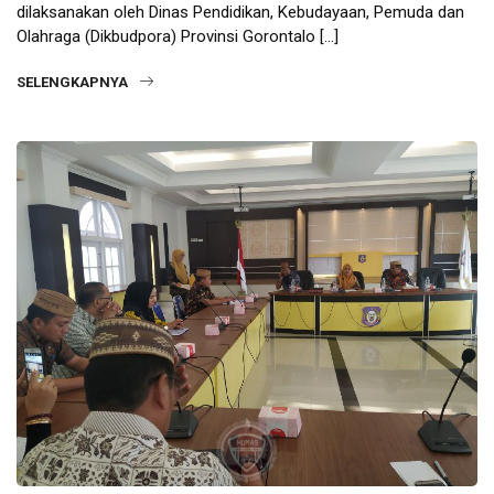
dilaksanakan oleh Dinas Pendidikan, Kebudayaan, Pemuda dan
Olahraga (Dikbudpora) Provinsi Gorontalo […]
SELENGKAPNYA