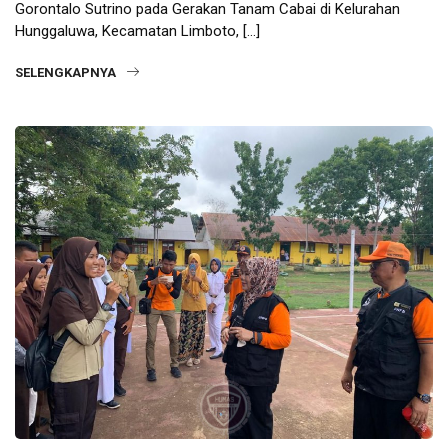
Gorontalo Sutrino pada Gerakan Tanam Cabai di Kelurahan
Hunggaluwa, Kecamatan Limboto, […]
SELENGKAPNYA