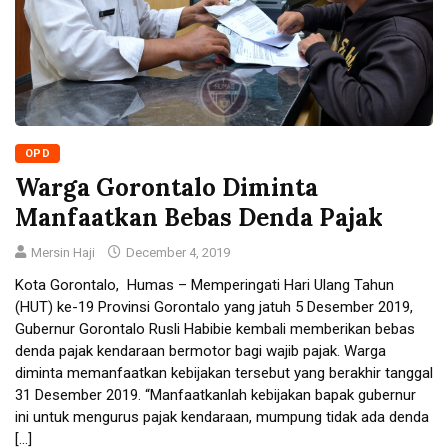
OPD
Warga Gorontalo Diminta
Manfaatkan Bebas Denda Pajak
Mersin Haji
December 4, 2019
Kota Gorontalo, Humas – Memperingati Hari Ulang Tahun
(HUT) ke-19 Provinsi Gorontalo yang jatuh 5 Desember 2019,
Gubernur Gorontalo Rusli Habibie kembali memberikan bebas
denda pajak kendaraan bermotor bagi wajib pajak. Warga
diminta memanfaatkan kebijakan tersebut yang berakhir tanggal
31 Desember 2019. “Manfaatkanlah kebijakan bapak gubernur
ini untuk mengurus pajak kendaraan, mumpung tidak ada denda
[…]