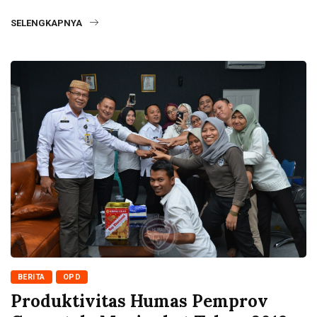
SELENGKAPNYA
BERITA
OPD
Produktivitas Humas Pemprov