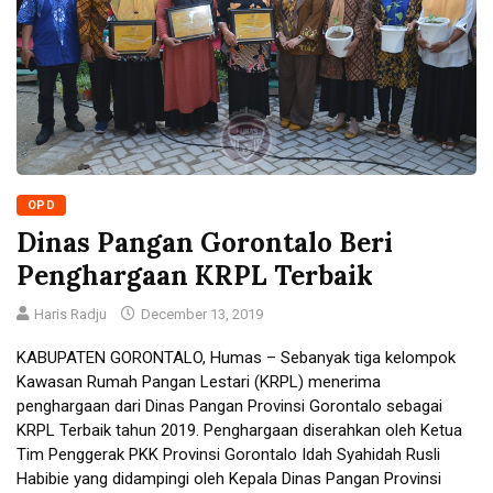
OPD
Dinas Pangan Gorontalo Beri
Penghargaan KRPL Terbaik
Haris Radju
December 13, 2019
KABUPATEN GORONTALO, Humas – Sebanyak tiga kelompok
Kawasan Rumah Pangan Lestari (KRPL) menerima
penghargaan dari Dinas Pangan Provinsi Gorontalo sebagai
KRPL Terbaik tahun 2019. Penghargaan diserahkan oleh Ketua
Tim Penggerak PKK Provinsi Gorontalo Idah Syahidah Rusli
Habibie yang didampingi oleh Kepala Dinas Pangan Provinsi