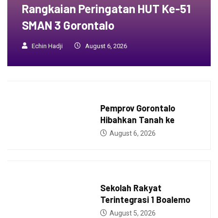
Rangkaian Peringatan HUT Ke-51
SMAN 3 Gorontalo
Echin Hadji
August 6, 2026
BERITA
Pemprov Gorontalo
Hibahkan Tanah ke
August 6, 2026
GUBERNUR
Sekolah Rakyat
Terintegrasi 1 Boalemo
August 5, 2026