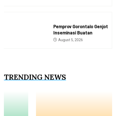
GUBERNUR
Pemprov Gorontalo Genjot
Inseminasi Buatan
August 5, 2026
TRENDING NEWS