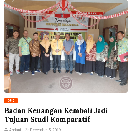
OPD
Badan Keuangan Kembali Jadi
Tujuan Studi Komparatif
Asriani
December 5, 2019