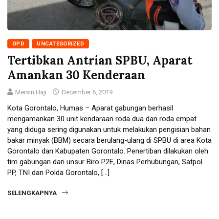
OPD
UNCATEGORIZED
Tertibkan Antrian SPBU, Aparat
Amankan 30 Kenderaan
Mersin Haji
December 6, 2019
Kota Gorontalo, Humas – Aparat gabungan berhasil
mengamankan 30 unit kendaraan roda dua dan roda empat
yang diduga sering digunakan untuk melakukan pengisian bahan
bakar minyak (BBM) secara berulang-ulang di SPBU di area Kota
Gorontalo dan Kabupaten Gorontalo. Penertiban dilakukan oleh
tim gabungan dari unsur Biro P2E, Dinas Perhubungan, Satpol
PP, TNI dan Polda Gorontalo, […]
SELENGKAPNYA