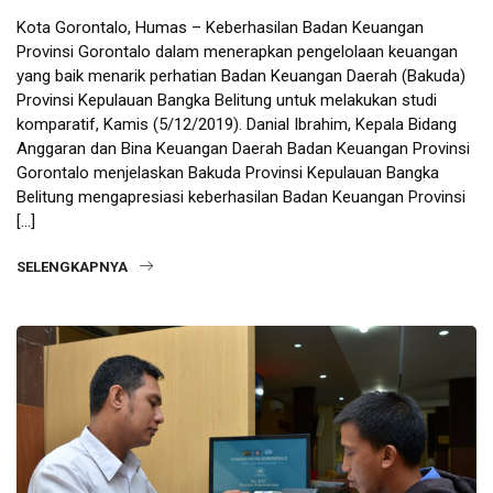
Kota Gorontalo, Humas – Keberhasilan Badan Keuangan
Provinsi Gorontalo dalam menerapkan pengelolaan keuangan
yang baik menarik perhatian Badan Keuangan Daerah (Bakuda)
Provinsi Kepulauan Bangka Belitung untuk melakukan studi
komparatif, Kamis (5/12/2019). Danial Ibrahim, Kepala Bidang
Anggaran dan Bina Keuangan Daerah Badan Keuangan Provinsi
Gorontalo menjelaskan Bakuda Provinsi Kepulauan Bangka
Belitung mengapresiasi keberhasilan Badan Keuangan Provinsi
[…]
SELENGKAPNYA