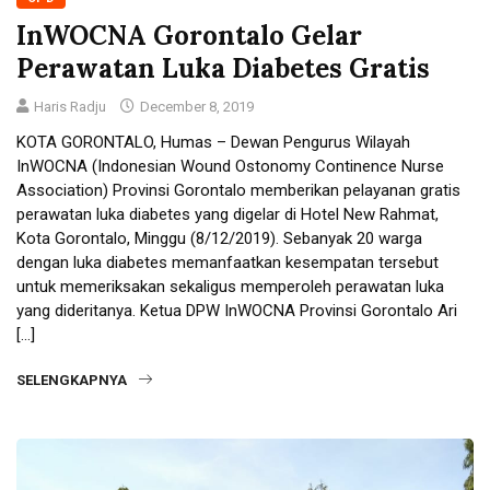
InWOCNA Gorontalo Gelar
Perawatan Luka Diabetes Gratis
Haris Radju
December 8, 2019
KOTA GORONTALO, Humas – Dewan Pengurus Wilayah
InWOCNA (Indonesian Wound Ostonomy Continence Nurse
Association) Provinsi Gorontalo memberikan pelayanan gratis
perawatan luka diabetes yang digelar di Hotel New Rahmat,
Kota Gorontalo, Minggu (8/12/2019). Sebanyak 20 warga
dengan luka diabetes memanfaatkan kesempatan tersebut
untuk memeriksakan sekaligus memperoleh perawatan luka
yang dideritanya. Ketua DPW InWOCNA Provinsi Gorontalo Ari
[…]
SELENGKAPNYA