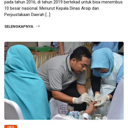
pada tahun 2016, di tahun 2019 bertekad untuk bisa menembus
10 besar nasional. Menurut Kepala Dinas Arsip dan
Perpustakaan Daerah […]
SELENGKAPNYA
OPD