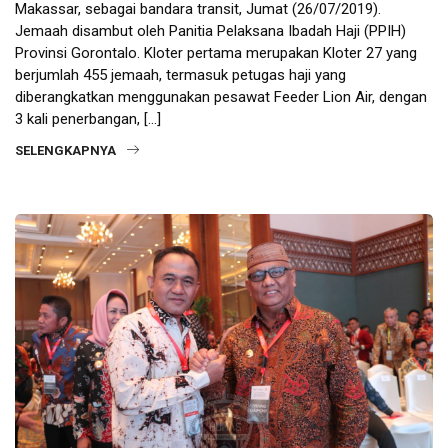
Makassar, sebagai bandara transit, Jumat (26/07/2019).
Jemaah disambut oleh Panitia Pelaksana Ibadah Haji (PPIH)
Provinsi Gorontalo. Kloter pertama merupakan Kloter 27 yang
berjumlah 455 jemaah, termasuk petugas haji yang
diberangkatkan menggunakan pesawat Feeder Lion Air, dengan
3 kali penerbangan, […]
SELENGKAPNYA