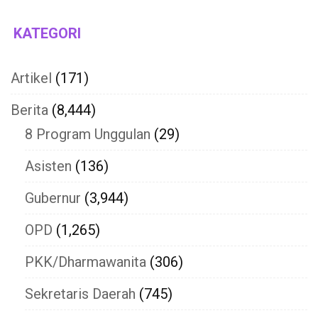
KATEGORI
Artikel
(171)
Berita
(8,444)
8 Program Unggulan
(29)
Asisten
(136)
Gubernur
(3,944)
OPD
(1,265)
PKK/Dharmawanita
(306)
Sekretaris Daerah
(745)