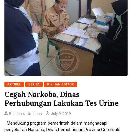
ARTIKEL
BERITA
PILIHAN EDITOR
Cegah Narkoba, Dinas
Perhubungan Lakukan Tes Urine
Bahrian s. Umamah
July 9, 2019
Mendukung program pemerintah dalam menghadapi
penyebaran Narkoba, Dinas Perhubungan Provinsi Gorontalo