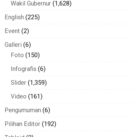
Wakil Gubernur
(1,628)
English
(225)
Event
(2)
Galleri
(6)
Foto
(150)
Infografis
(6)
Slider
(1,359)
Video
(161)
Pengumuman
(6)
Pilihan Editor
(192)