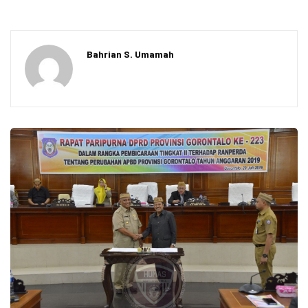
Bahrian S. Umamah