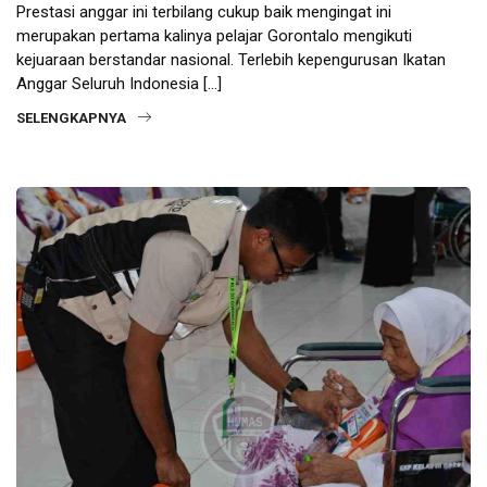
Prestasi anggar ini terbilang cukup baik mengingat ini
merupakan pertama kalinya pelajar Gorontalo mengikuti
kejuaraan berstandar nasional. Terlebih kepengurusan Ikatan
Anggar Seluruh Indonesia […]
SELENGKAPNYA