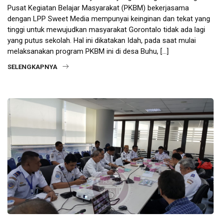
Pusat Kegiatan Belajar Masyarakat (PKBM) bekerjasama
dengan LPP Sweet Media mempunyai keinginan dan tekat yang
tinggi untuk mewujudkan masyarakat Gorontalo tidak ada lagi
yang putus sekolah. Hal ini dikatakan Idah, pada saat mulai
melaksanakan program PKBM ini di desa Buhu, […]
SELENGKAPNYA