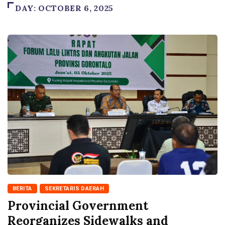
DAY:
OCTOBER 6, 2025
BERITA
SEKRETARIS DAERAH
Provincial Government
Reorganizes Sidewalks and