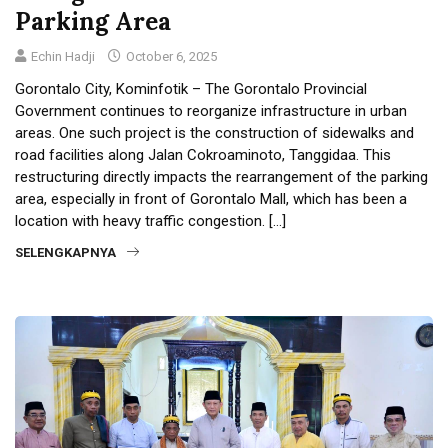
Parking Area
Echin Hadji
October 6, 2025
Gorontalo City, Kominfotik – The Gorontalo Provincial
Government continues to reorganize infrastructure in urban
areas. One such project is the construction of sidewalks and
road facilities along Jalan Cokroaminoto, Tanggidaa. This
restructuring directly impacts the rearrangement of the parking
area, especially in front of Gorontalo Mall, which has been a
location with heavy traffic congestion. […]
SELENGKAPNYA