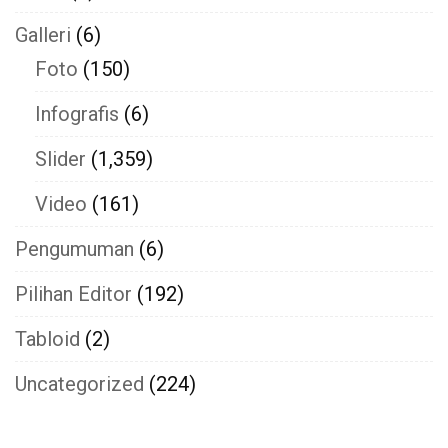
Galleri
(6)
Foto
(150)
Infografis
(6)
Slider
(1,359)
Video
(161)
Pengumuman
(6)
Pilihan Editor
(192)
Tabloid
(2)
Uncategorized
(224)