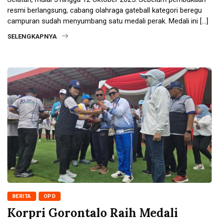
resmi berlangsung, cabang olahraga gateball kategori beregu
campuran sudah menyumbang satu medali perak. Medali ini […]
SELENGKAPNYA
BERITA
OPD
Korpri Gorontalo Raih Medali