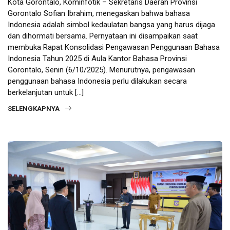
Kota Gorontalo, Kominfotik – Sekretaris Daerah Provinsi
Gorontalo Sofian Ibrahim, menegaskan bahwa bahasa
Indonesia adalah simbol kedaulatan bangsa yang harus dijaga
dan dihormati bersama. Pernyataan ini disampaikan saat
membuka Rapat Konsolidasi Pengawasan Penggunaan Bahasa
Indonesia Tahun 2025 di Aula Kantor Bahasa Provinsi
Gorontalo, Senin (6/10/2025). Menurutnya, pengawasan
penggunaan bahasa Indonesia perlu dilakukan secara
berkelanjutan untuk […]
SELENGKAPNYA