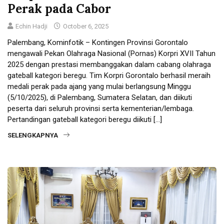
Perak pada Cabor
Echin Hadji
October 6, 2025
Palembang, Kominfotik – Kontingen Provinsi Gorontalo
mengawali Pekan Olahraga Nasional (Pornas) Korpri XVII Tahun
2025 dengan prestasi membanggakan dalam cabang olahraga
gateball kategori beregu. Tim Korpri Gorontalo berhasil meraih
medali perak pada ajang yang mulai berlangsung Minggu
(5/10/2025), di Palembang, Sumatera Selatan, dan diikuti
peserta dari seluruh provinsi serta kementerian/lembaga.
Pertandingan gateball kategori beregu diikuti […]
SELENGKAPNYA