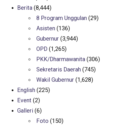
Berita
(8,444)
8 Program Unggulan
(29)
Asisten
(136)
Gubernur
(3,944)
OPD
(1,265)
PKK/Dharmawanita
(306)
Sekretaris Daerah
(745)
Wakil Gubernur
(1,628)
English
(225)
Event
(2)
Galleri
(6)
Foto
(150)