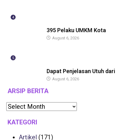
4
BERITA
395 Pelaku UMKM Kota
August 6, 2026
5
BERITA
Dapat Penjelasan Utuh dari
August 6, 2026
ARSIP BERITA
KATEGORI
Artikel
(171)