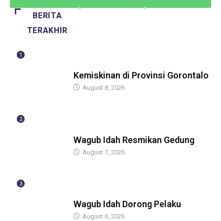
BERITA
TERAKHIR
1
BERITA
Kemiskinan di Provinsi Gorontalo
August 8, 2026
2
BERITA
Wagub Idah Resmikan Gedung
August 7, 2026
3
BERITA
Wagub Idah Dorong Pelaku
August 6, 2026