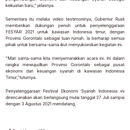
kekuatan baru,” jelasnya.
Sementara itu melalui video testimoninya, Gubernur Rusli
memberikan dukungan penuh untuk penyelenggaraan
FESYAR 2021 untuk kawasan Indonesia timur, dengan
Provinsi Gorontalo sebagai tuan rumah. Ia berharap semua
pihak untuk bersama-sama ikut menyukseskan kegiatan ini.
“Mari sama-sama kita menyemarakkan acara ini. Ini dalam
rangka mewujudkan Provinsi Gorontalo sebagai pusat
ekonomi dan keuangan syariah di kawasan Indonesia
Timur,”tuturnya.
Penyelenggaraan Festival Ekonomi Syariah Indonesia ini
direncanakan akan berlangsung mulai tanggal 27 Juli sampai
dengan 3 Agustus 2021 mendatang.