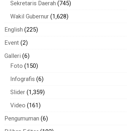
Sekretaris Daerah
(745)
Wakil Gubernur
(1,628)
English
(225)
Event
(2)
Galleri
(6)
Foto
(150)
Infografis
(6)
Slider
(1,359)
Video
(161)
Pengumuman
(6)