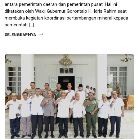
antara pemerintah daerah dan pemerintah pusat. Hal ini
dikatakan oleh Wakil Gubernur Gorontalo H. Idris Rahim saat
membuka kegiatan koordinasi pertambangan mineral kepada
pemerintah […]
SELENGKAPNYA