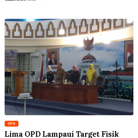
OPD
Lima OPD Lampaui Target Fisik