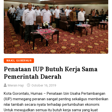
WAKIL GUBERNUR
Penataan IUP Butuh Kerja Sama
Pemerintah Daerah
Mersin Haji
October 16, 2019
Kota Gorontalo, Humas – Penataan Izin Usaha Pertambangan
(IUP) memegang peranan sangat penting sekaligus memberikan
nilai tambah secara nyata terhadap pertumbuhan ekonomi.
Untuk mewujudkan semua itu butuh kerja sama yang kuat