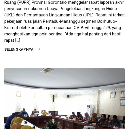
Ruang (PUPR) Provinsi Gorontalo menggelar rapat laporan akhir
penyusunan dokumen Upaya Pengelolaan Lingkungan Hidup
(UKL) dan Pemantauan Lingkungan Hidup (UPL). Rapat ini terkait
pekerjaan ruas jalan Pentadu-Mananggu segmen Bolihutuo-
Kramat oleh konsultan perencanaan CV Arvil Tunggal’29, yang
menghasilkan tiga poin penting. “Ada tiga hal penting dari hasil
rapat […]
SELENGKAPNYA