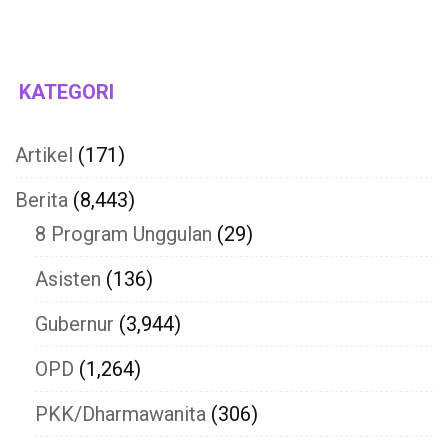
KATEGORI
Artikel
(171)
Berita
(8,443)
8 Program Unggulan
(29)
Asisten
(136)
Gubernur
(3,944)
OPD
(1,264)
PKK/Dharmawanita
(306)