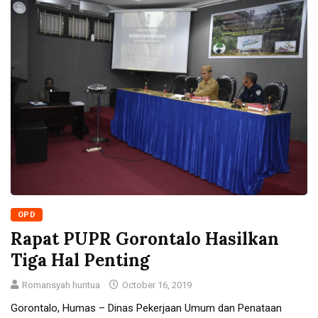
OPD
Rapat PUPR Gorontalo Hasilkan
Tiga Hal Penting
Romansyah huntua
October 16, 2019
Gorontalo, Humas – Dinas Pekerjaan Umum dan Penataan