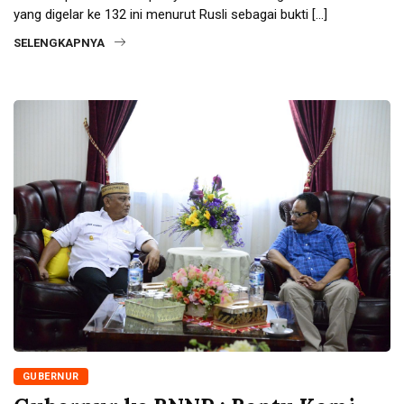
yang digelar ke 132 ini menurut Rusli sebagai bukti […]
SELENGKAPNYA
GUBERNUR