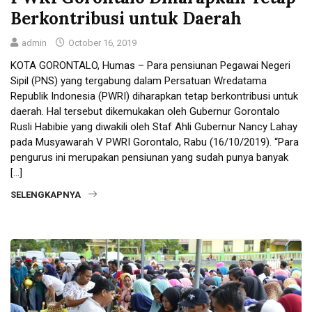
Berkontribusi untuk Daerah
admin
October 16, 2019
KOTA GORONTALO, Humas – Para pensiunan Pegawai Negeri
Sipil (PNS) yang tergabung dalam Persatuan Wredatama
Republik Indonesia (PWRI) diharapkan tetap berkontribusi untuk
daerah. Hal tersebut dikemukakan oleh Gubernur Gorontalo
Rusli Habibie yang diwakili oleh Staf Ahli Gubernur Nancy Lahay
pada Musyawarah V PWRI Gorontalo, Rabu (16/10/2019). “Para
pengurus ini merupakan pensiunan yang sudah punya banyak
[…]
SELENGKAPNYA