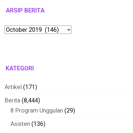
ARSIP BERITA
Archives
KATEGORI
Artikel
(171)
Berita
(8,444)
8 Program Unggulan
(29)
Asisten
(136)