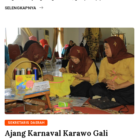
SELENGKAPNYA
SEKRETARIS DAERAH
Ajang Karnaval Karawo Gali