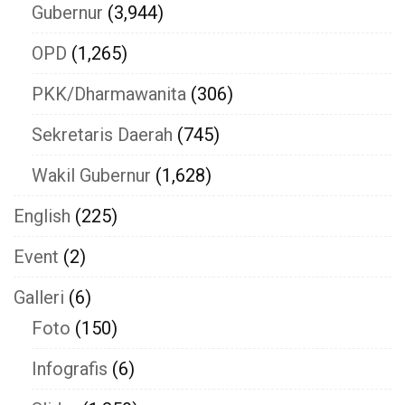
Gubernur
(3,944)
OPD
(1,265)
PKK/Dharmawanita
(306)
Sekretaris Daerah
(745)
Wakil Gubernur
(1,628)
English
(225)
Event
(2)
Galleri
(6)
Foto
(150)
Infografis
(6)