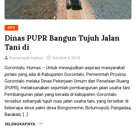
OPD
Dinas PUPR Bangun Tujuh Jalan
Tani di
Romansyah huntua
October 4, 2019
Gorontalo, Humas – Untuk mewujudkan aspirasi masyarakat
petani yang ada di Kabupaten Gorontalo, Pemerintah Provinsi
Gorontalo melalui Dinas Pekerjaan Umum dan Penataan Ruang
(PUPR), melaksanakan sejumlah pembangunan jalan usaha tani.
Pembangunan jalan yang berada di kabupaten Gorontalo
tersebut sebanyak tujuh ruas jalan usaha tani, yang tersebar di
beberapa desa yakni desa Bongomeme, Botumoputi, Pangadaa,
Barakati, […]
SELENGKAPNYA