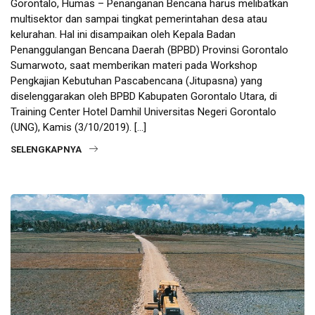
Gorontalo, Humas – Penanganan Bencana harus melibatkan
multisektor dan sampai tingkat pemerintahan desa atau
kelurahan. Hal ini disampaikan oleh Kepala Badan
Penanggulangan Bencana Daerah (BPBD) Provinsi Gorontalo
Sumarwoto, saat memberikan materi pada Workshop
Pengkajian Kebutuhan Pascabencana (Jitupasna) yang
diselenggarakan oleh BPBD Kabupaten Gorontalo Utara, di
Training Center Hotel Damhil Universitas Negeri Gorontalo
(UNG), Kamis (3/10/2019). […]
SELENGKAPNYA