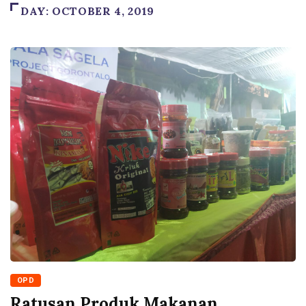
DAY:
OCTOBER 4, 2019
OPD
Ratusan Produk Makanan