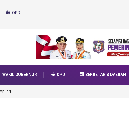
OPD
WAKIL GUBERNUR
OPD
SEKRETARIS DAERAH
da Transformasi 2025