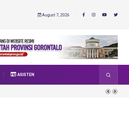
August 7, 2026
ASISTEN