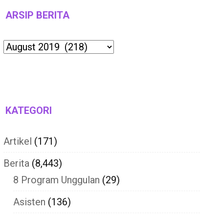
ARSIP BERITA
Archives
KATEGORI
Artikel
(171)
Berita
(8,443)
8 Program Unggulan
(29)
Asisten
(136)