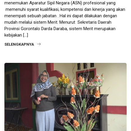
menemukan Aparatur Sipil Negara (ASN) profesional yang
memenuhi syarat kualifikasi, kompetensi dan kinerja yang akan
menempati sebuah jabatan . Hal ini dapat dilakukan dengan
mudah melalui sistem Merit. Menurut Sekretaris Daerah
Provinsi Gorontalo Darda Daraba, sistem Merit merupakan
kebijakan […]
SELENGKAPNYA