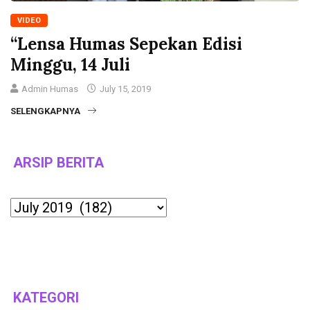
VIDEO
“Lensa Humas Sepekan Edisi
Minggu, 14 Juli
Admin Humas
July 15, 2019
SELENGKAPNYA
ARSIP BERITA
Archives
KATEGORI