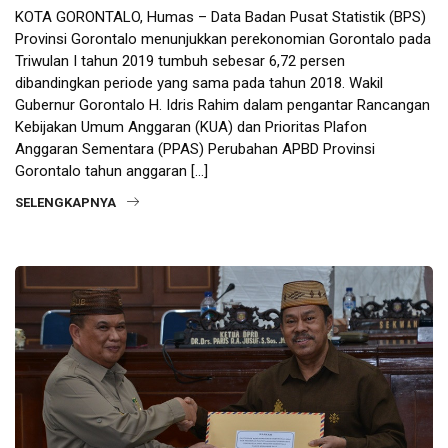
KOTA GORONTALO, Humas – Data Badan Pusat Statistik (BPS)
Provinsi Gorontalo menunjukkan perekonomian Gorontalo pada
Triwulan I tahun 2019 tumbuh sebesar 6,72 persen
dibandingkan periode yang sama pada tahun 2018. Wakil
Gubernur Gorontalo H. Idris Rahim dalam pengantar Rancangan
Kebijakan Umum Anggaran (KUA) dan Prioritas Plafon
Anggaran Sementara (PPAS) Perubahan APBD Provinsi
Gorontalo tahun anggaran […]
SELENGKAPNYA