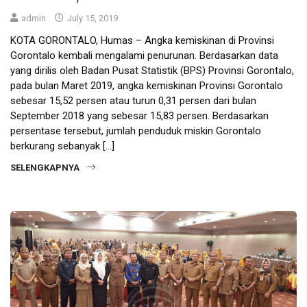
admin
July 15, 2019
KOTA GORONTALO, Humas – Angka kemiskinan di Provinsi
Gorontalo kembali mengalami penurunan. Berdasarkan data
yang dirilis oleh Badan Pusat Statistik (BPS) Provinsi Gorontalo,
pada bulan Maret 2019, angka kemiskinan Provinsi Gorontalo
sebesar 15,52 persen atau turun 0,31 persen dari bulan
September 2018 yang sebesar 15,83 persen. Berdasarkan
persentase tersebut, jumlah penduduk miskin Gorontalo
berkurang sebanyak […]
SELENGKAPNYA