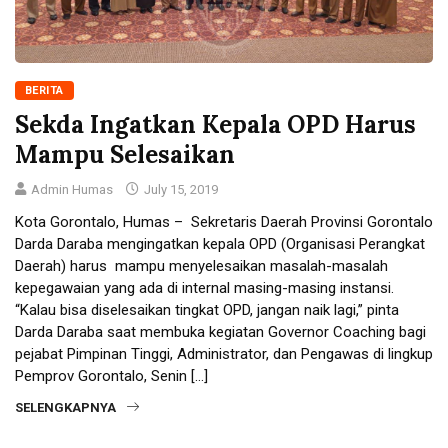
BERITA
Sekda Ingatkan Kepala OPD Harus
Mampu Selesaikan
Admin Humas
July 15, 2019
Kota Gorontalo, Humas – Sekretaris Daerah Provinsi Gorontalo
Darda Daraba mengingatkan kepala OPD (Organisasi Perangkat
Daerah) harus mampu menyelesaikan masalah-masalah
kepegawaian yang ada di internal masing-masing instansi.
“Kalau bisa diselesaikan tingkat OPD, jangan naik lagi,” pinta
Darda Daraba saat membuka kegiatan Governor Coaching bagi
pejabat Pimpinan Tinggi, Administrator, dan Pengawas di lingkup
Pemprov Gorontalo, Senin […]
SELENGKAPNYA