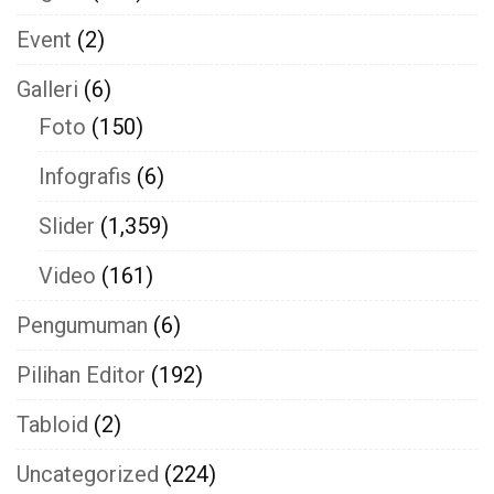
Event
(2)
Galleri
(6)
Foto
(150)
Infografis
(6)
Slider
(1,359)
Video
(161)
Pengumuman
(6)
Pilihan Editor
(192)
Tabloid
(2)
Uncategorized
(224)