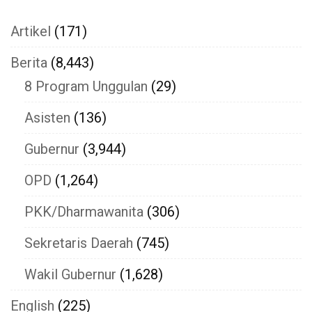
Artikel
(171)
Berita
(8,443)
8 Program Unggulan
(29)
Asisten
(136)
Gubernur
(3,944)
OPD
(1,264)
PKK/Dharmawanita
(306)
Sekretaris Daerah
(745)
Wakil Gubernur
(1,628)
English
(225)