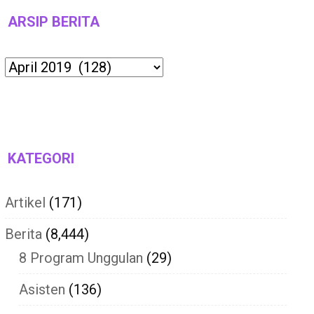
ARSIP BERITA
Archives
KATEGORI
Artikel
(171)
Berita
(8,444)
8 Program Unggulan
(29)
Asisten
(136)