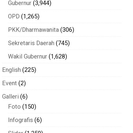
Gubernur
(3,944)
OPD
(1,265)
PKK/Dharmawanita
(306)
Sekretaris Daerah
(745)
Wakil Gubernur
(1,628)
English
(225)
Event
(2)
Galleri
(6)
Foto
(150)
Infografis
(6)