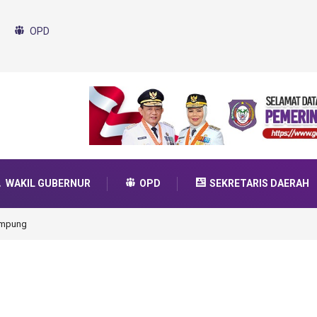
OPD
WAKIL GUBERNUR
OPD
SEKRETARIS DAERAH
uda