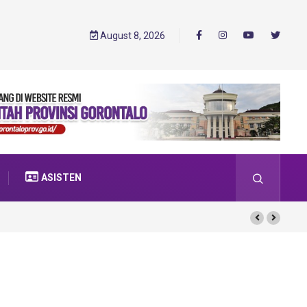
August 8, 2026
ASISTEN