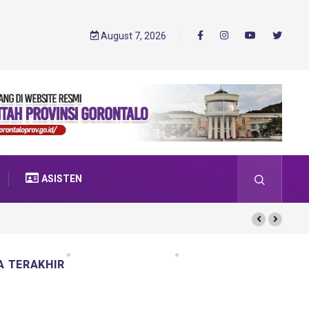
August 7, 2026
ASISTEN
A TERAKHIR