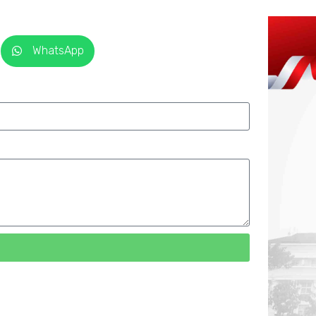
WhatsApp