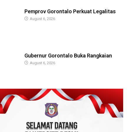
BERITA
Pemprov Gorontalo Perkuat Legalitas
August 6, 2026
BERITA
Gubernur Gorontalo Buka Rangkaian
August 6, 2026