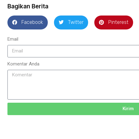
Bagikan Berita
Facebook
Twitter
Pinterest
Email
Komentar Anda
Kirim