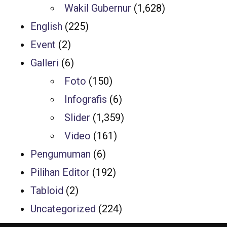
Wakil Gubernur
(1,628)
English
(225)
Event
(2)
Galleri
(6)
Foto
(150)
Infografis
(6)
Slider
(1,359)
Video
(161)
Pengumuman
(6)
Pilihan Editor
(192)
Tabloid
(2)
Uncategorized
(224)