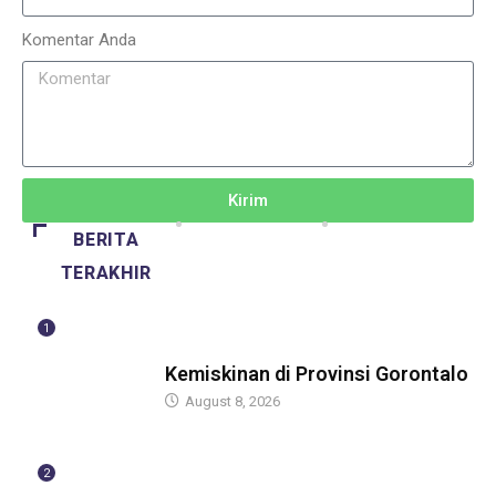
Komentar Anda
Kirim
BERITA
TERAKHIR
1
BERITA
Kemiskinan di Provinsi Gorontalo
August 8, 2026
2