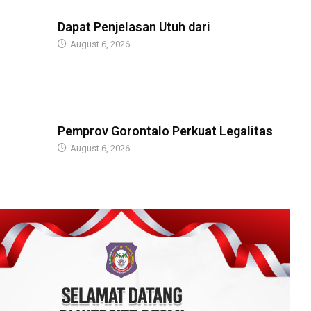
BERITA
Dapat Penjelasan Utuh dari
August 6, 2026
BERITA
Pemprov Gorontalo Perkuat Legalitas
August 6, 2026