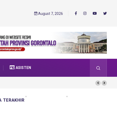
August 7, 2026
ASISTEN
A TERAKHIR