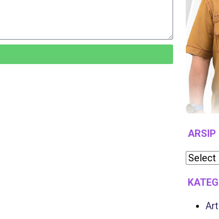
ARSIP
KATEG
Art