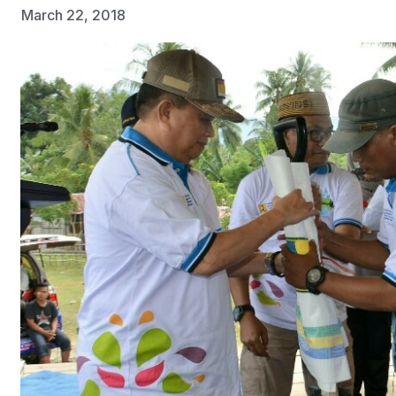
March 22, 2018