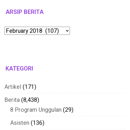
ARSIP BERITA
Archives
KATEGORI
Artikel
(171)
Berita
(8,438)
8 Program Unggulan
(29)
Asisten
(136)