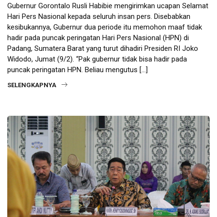
Gubernur Gorontalo Rusli Habibie mengirimkan ucapan Selamat
Hari Pers Nasional kepada seluruh insan pers. Disebabkan
kesibukannya, Gubernur dua periode itu memohon maaf tidak
hadir pada puncak peringatan Hari Pers Nasional (HPN) di
Padang, Sumatera Barat yang turut dihadiri Presiden RI Joko
Widodo, Jumat (9/2). “Pak gubernur tidak bisa hadir pada
puncak peringatan HPN. Beliau mengutus […]
SELENGKAPNYA