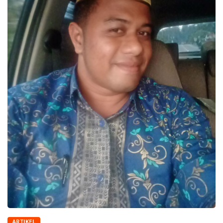
ARTIKEL