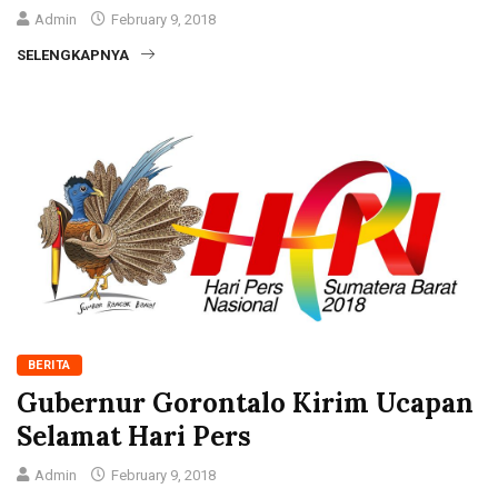
Admin
February 9, 2018
SELENGKAPNYA
BERITA
Gubernur Gorontalo Kirim Ucapan
Selamat Hari Pers
Admin
February 9, 2018