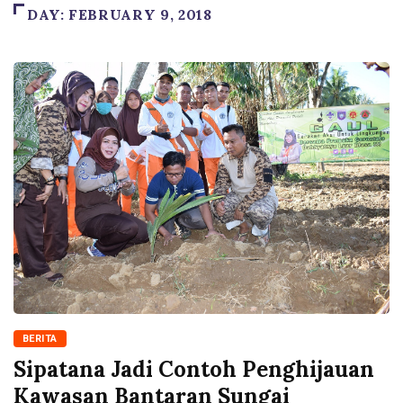
DAY:
FEBRUARY 9, 2018
BERITA
Sipatana Jadi Contoh Penghijauan
Kawasan Bantaran Sungai