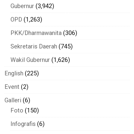
Gubernur
(3,942)
OPD
(1,263)
PKK/Dharmawanita
(306)
Sekretaris Daerah
(745)
Wakil Gubernur
(1,626)
English
(225)
Event
(2)
Galleri
(6)
Foto
(150)
Infografis
(6)