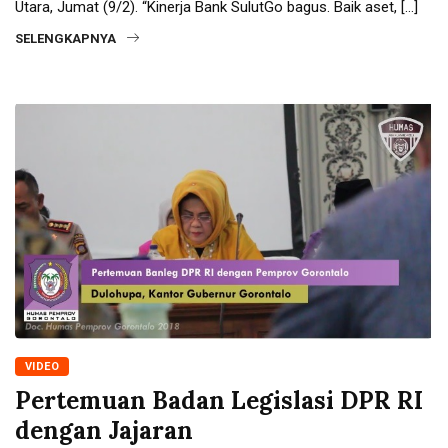
Utara, Jumat (9/2). “Kinerja Bank SulutGo bagus. Baik aset, […]
SELENGKAPNYA
VIDEO
Pertemuan Badan Legislasi DPR RI
dengan Jajaran