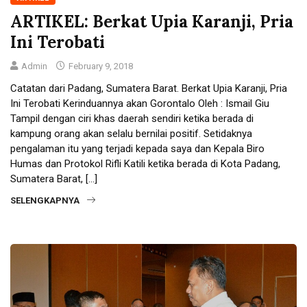
ARTIKEL: Berkat Upia Karanji, Pria
Ini Terobati
Admin
February 9, 2018
Catatan dari Padang, Sumatera Barat. Berkat Upia Karanji, Pria
Ini Terobati Kerinduannya akan Gorontalo Oleh : Ismail Giu
Tampil dengan ciri khas daerah sendiri ketika berada di
kampung orang akan selalu bernilai positif. Setidaknya
pengalaman itu yang terjadi kepada saya dan Kepala Biro
Humas dan Protokol Rifli Katili ketika berada di Kota Padang,
Sumatera Barat, […]
SELENGKAPNYA