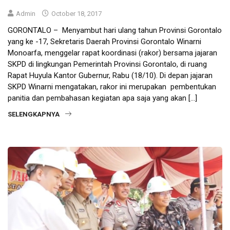
Admin
October 18, 2017
GORONTALO – Menyambut hari ulang tahun Provinsi Gorontalo
yang ke -17, Sekretaris Daerah Provinsi Gorontalo Winarni
Monoarfa, menggelar rapat koordinasi (rakor) bersama jajaran
SKPD di lingkungan Pemerintah Provinsi Gorontalo, di ruang
Rapat Huyula Kantor Gubernur, Rabu (18/10). Di depan jajaran
SKPD Winarni mengatakan, rakor ini merupakan pembentukan
panitia dan pembahasan kegiatan apa saja yang akan […]
SELENGKAPNYA