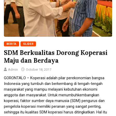
BERITA
SLIDER
SDM Berkualitas Dorong Koperasi
Maju dan Berdaya
Admin
October 18, 2017
GORONTALO – Koperasi adalah pilar perekonomian bangsa
Indonesia yang tumbuh dan berkembang di tengah-tengah
masyarakat yang mampu melayani kebutuhan ekonomi
anggota dan masyarakat. Untuk menumbuhkembangkan
koperasi, faktor sumber daya manusia (SDM) pengurus dan
pengelola koperasi memiliki peranan yang sangat penting,
sehingga itu kualitas SDM koperasi harus ditingkatkan. Hal itu