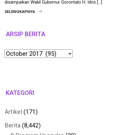
disampaikan Wakil Gubernur Gorontalo H. Idris […]
SELENGKAPNYA
ARSIP BERITA
Archives
KATEGORI
Artikel
(171)
Berita
(8,442)