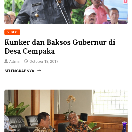
VIDEO
Kunker dan Baksos Gubernur di
Desa Cempaka
Admin
October 18, 2017
SELENGKAPNYA