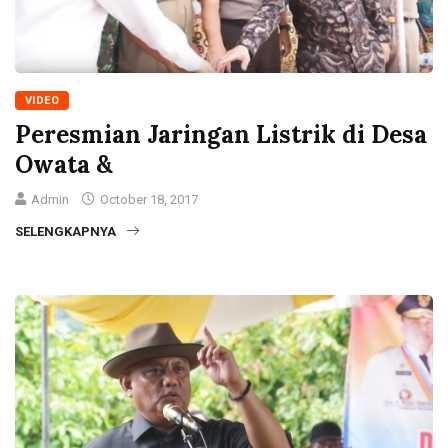
VIDEO
Peresmian Jaringan Listrik di Desa
Owata &
Admin
October 18, 2017
SELENGKAPNYA