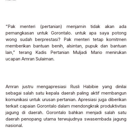
“Pak menteri (pertanian) menjamin tidak akan ada
pemangkasan untuk Gorontalo. untuk apa saya potong
wong sudah berprestasi? Pak menteri tetap komitmen
memberikan bantuan benih, alsintan, pupuk dan bantuan
lain,” terang Kadis Pertanian Muljadi Mario menirukan
ucapan Amran Sulaiman.
Amran justru mengapresiasi Rusli Habibie yang dinilai
sebagai salah satu kepala daerah paling aktif membangun
komunikasi untuk urusan pertanian. Apresiasi juga diberikan
terkait capaian Gorontalo dalam mendongkrak produktivitas
jagung di daerah. Gorontalo bahkan menjadi salah satu
daerah penopang utama terwujudnya swasembada jagung
nasional.