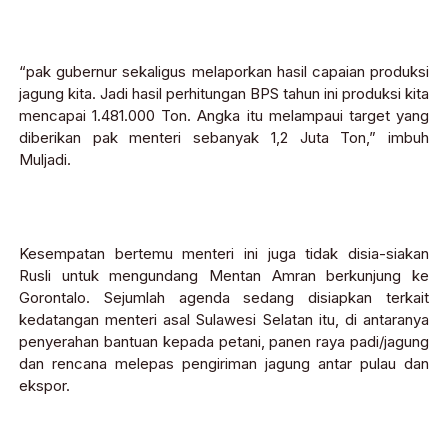
“pak gubernur sekaligus melaporkan hasil capaian produksi
jagung kita. Jadi hasil perhitungan BPS tahun ini produksi kita
mencapai 1.481.000 Ton. Angka itu melampaui target yang
diberikan pak menteri sebanyak 1,2 Juta Ton,” imbuh
Muljadi.
Kesempatan bertemu menteri ini juga tidak disia-siakan
Rusli untuk mengundang Mentan Amran berkunjung ke
Gorontalo. Sejumlah agenda sedang disiapkan terkait
kedatangan menteri asal Sulawesi Selatan itu, di antaranya
penyerahan bantuan kepada petani, panen raya padi/jagung
dan rencana melepas pengiriman jagung antar pulau dan
ekspor.