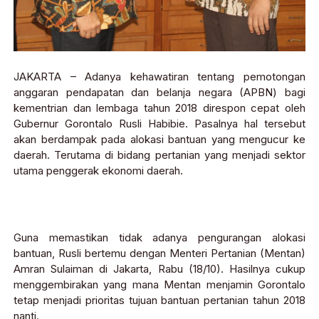
JAKARTA – Adanya kehawatiran tentang pemotongan
anggaran pendapatan dan belanja negara (APBN) bagi
kementrian dan lembaga tahun 2018 direspon cepat oleh
Gubernur Gorontalo Rusli Habibie. Pasalnya hal tersebut
akan berdampak pada alokasi bantuan yang mengucur ke
daerah. Terutama di bidang pertanian yang menjadi sektor
utama penggerak ekonomi daerah.
Guna memastikan tidak adanya pengurangan alokasi
bantuan, Rusli bertemu dengan Menteri Pertanian (Mentan)
Amran Sulaiman di Jakarta, Rabu (18/10). Hasilnya cukup
menggembirakan yang mana Mentan menjamin Gorontalo
tetap menjadi prioritas tujuan bantuan pertanian tahun 2018
nanti.