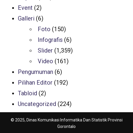
Event
(2)
Galleri
(6)
Foto
(150)
Infografis
(6)
Slider
(1,359)
Video
(161)
Pengumuman
(6)
Pilihan Editor
(192)
Tabloid
(2)
Uncategorized
(224)
© 2025, Dinas Komunikasi Informatika Dan Statistik Provinsi
Gorontalo