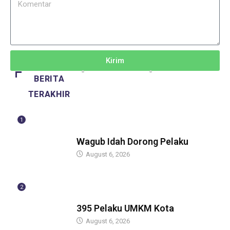
Kirim
BERITA
TERAKHIR
1
BERITA
Wagub Idah Dorong Pelaku
August 6, 2026
2
BERITA
395 Pelaku UMKM Kota
August 6, 2026