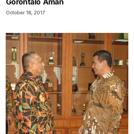
Gorontalo Aman
October 18, 2017