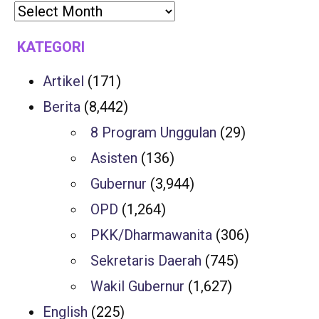
KATEGORI
Artikel
(171)
Berita
(8,442)
8 Program Unggulan
(29)
Asisten
(136)
Gubernur
(3,944)
OPD
(1,264)
PKK/Dharmawanita
(306)
Sekretaris Daerah
(745)
Wakil Gubernur
(1,627)
English
(225)