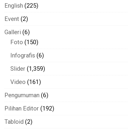
English
(225)
Event
(2)
Galleri
(6)
Foto
(150)
Infografis
(6)
Slider
(1,359)
Video
(161)
Pengumuman
(6)
Pilihan Editor
(192)
Tabloid
(2)