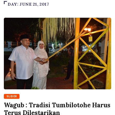
DAY:
JUNE 21, 2017
SLIDER
Wagub : Tradisi Tumbilotohe Harus
Terus Dilestarikan