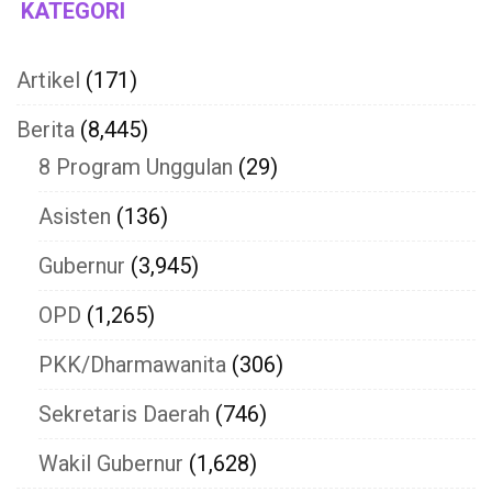
KATEGORI
Artikel
(171)
Berita
(8,445)
8 Program Unggulan
(29)
Asisten
(136)
Gubernur
(3,945)
OPD
(1,265)
PKK/Dharmawanita
(306)
Sekretaris Daerah
(746)
Wakil Gubernur
(1,628)