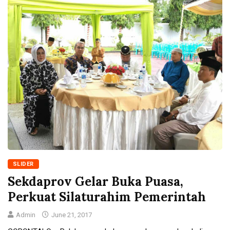
SLIDER
Sekdaprov Gelar Buka Puasa,
Perkuat Silaturahim Pemerintah
Admin
June 21, 2017