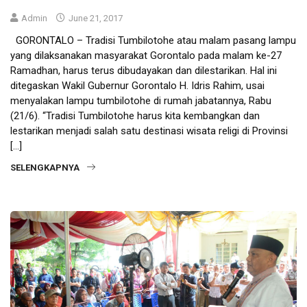
Admin
June 21, 2017
GORONTALO – Tradisi Tumbilotohe atau malam pasang lampu
yang dilaksanakan masyarakat Gorontalo pada malam ke-27
Ramadhan, harus terus dibudayakan dan dilestarikan. Hal ini
ditegaskan Wakil Gubernur Gorontalo H. Idris Rahim, usai
menyalakan lampu tumbilotohe di rumah jabatannya, Rabu
(21/6). “Tradisi Tumbilotohe harus kita kembangkan dan
lestarikan menjadi salah satu destinasi wisata religi di Provinsi
[…]
SELENGKAPNYA