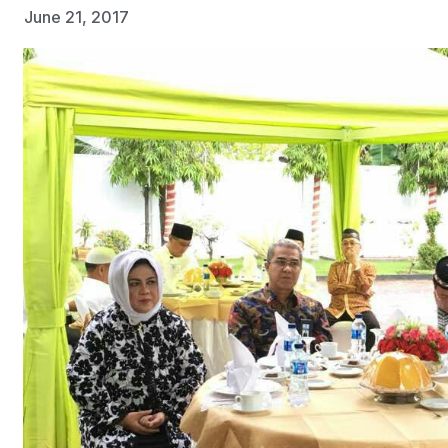
June 21, 2017