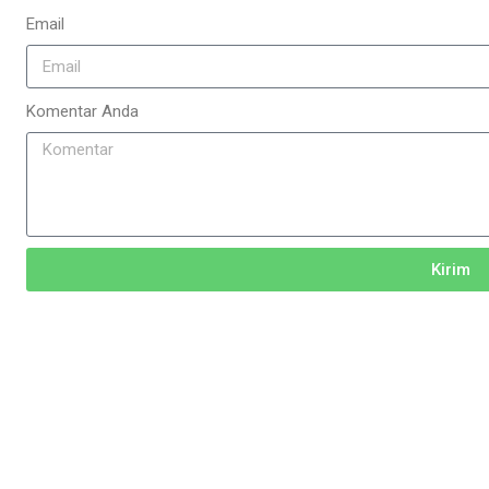
Email
Komentar Anda
Kirim