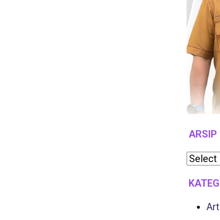
ARSIP
KATEG
Art