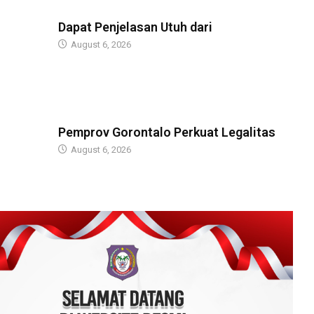
BERITA
Dapat Penjelasan Utuh dari
August 6, 2026
BERITA
Pemprov Gorontalo Perkuat Legalitas
August 6, 2026