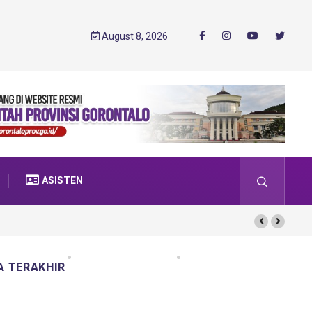
August 8, 2026
ASISTEN
A TERAKHIR