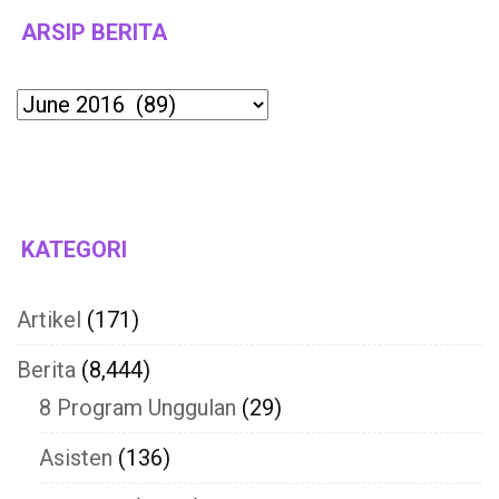
ARSIP BERITA
Archives
KATEGORI
Artikel
(171)
Berita
(8,444)
8 Program Unggulan
(29)
Asisten
(136)