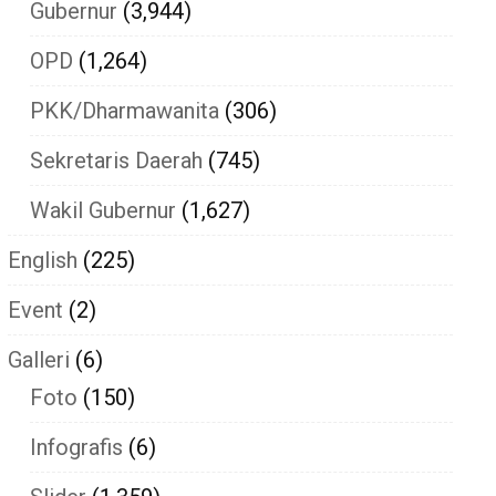
Gubernur
(3,944)
OPD
(1,264)
PKK/Dharmawanita
(306)
Sekretaris Daerah
(745)
Wakil Gubernur
(1,627)
English
(225)
Event
(2)
Galleri
(6)
Foto
(150)
Infografis
(6)