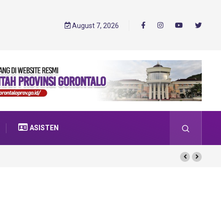
August 7, 2026
ASISTEN