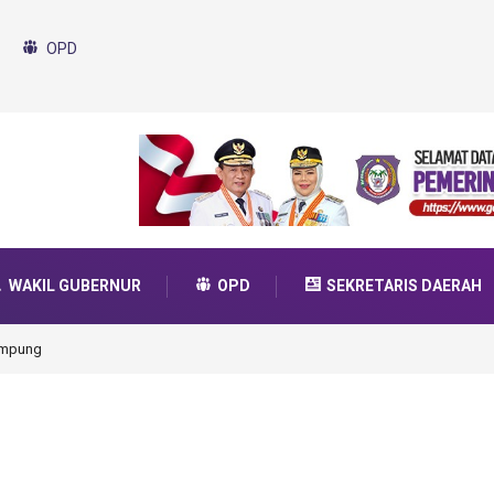
OPD
WAKIL GUBERNUR
OPD
SEKRETARIS DAERAH
ampung