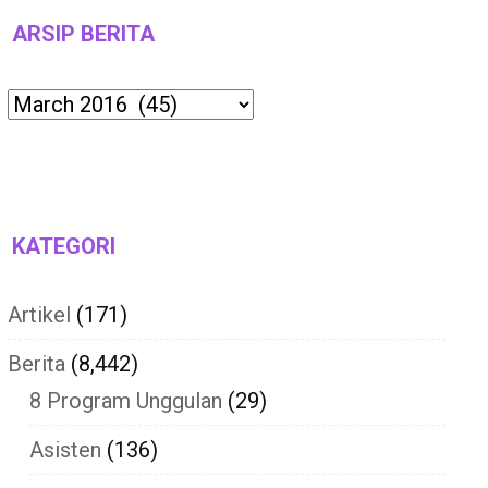
ARSIP BERITA
Archives
KATEGORI
Artikel
(171)
Berita
(8,442)
8 Program Unggulan
(29)
Asisten
(136)