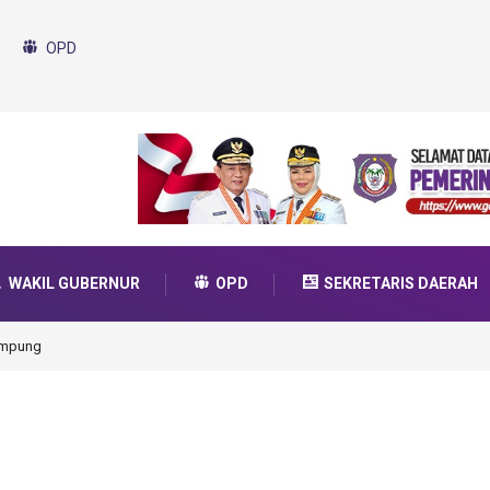
OPD
WAKIL GUBERNUR
OPD
SEKRETARIS DAERAH
ampung