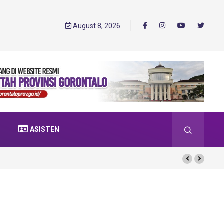
August 8, 2026
ASISTEN