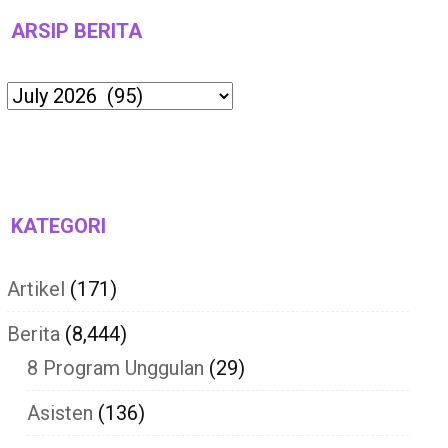
ARSIP BERITA
Archives
KATEGORI
Artikel
(171)
Berita
(8,444)
8 Program Unggulan
(29)
Asisten
(136)