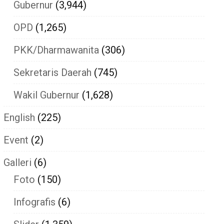
Gubernur
(3,944)
OPD
(1,265)
PKK/Dharmawanita
(306)
Sekretaris Daerah
(745)
Wakil Gubernur
(1,628)
English
(225)
Event
(2)
Galleri
(6)
Foto
(150)
Infografis
(6)