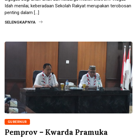
Idah menilai, keberadaan Sekolah Rakyat merupakan terobosan
penting dalam […]
SELENGKAPNYA
GUBERNUR
Pemprov – Kwarda Pramuka