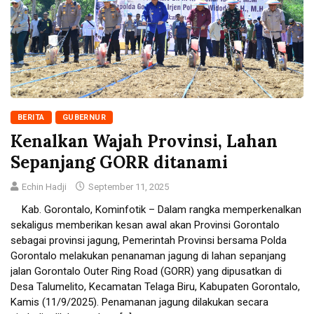
BERITA
GUBERNUR
Kenalkan Wajah Provinsi, Lahan
Sepanjang GORR ditanami
Echin Hadji
September 11, 2025
Kab. Gorontalo, Kominfotik – Dalam rangka memperkenalkan
sekaligus memberikan kesan awal akan Provinsi Gorontalo
sebagai provinsi jagung, Pemerintah Provinsi bersama Polda
Gorontalo melakukan penanaman jagung di lahan sepanjang
jalan Gorontalo Outer Ring Road (GORR) yang dipusatkan di
Desa Talumelito, Kecamatan Telaga Biru, Kabupaten Gorontalo,
Kamis (11/9/2025). Penamanan jagung dilakukan secara