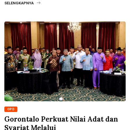
SELENGKAPNYA
OPD
Gorontalo Perkuat Nilai Adat dan
Syariat Melalui