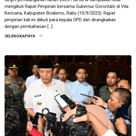
mengikuti Rapat Pimpinan bersama Gubernur Gorontalo di Vila
Kencana, Kabupaten Boalemo, Rabu (10/9/2025). Rapat
pimpinan kali ini diikuti para kepala OPD dan dirangkaikan
dengan pembahasan […]
SELENGKAPNYA