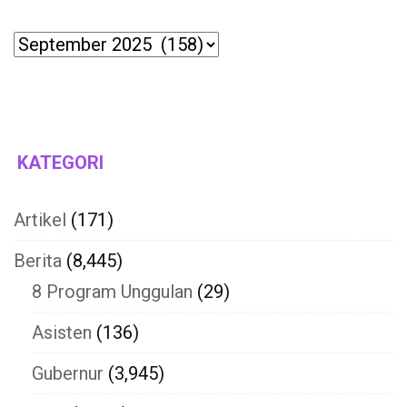
Archives
KATEGORI
Artikel
(171)
Berita
(8,445)
8 Program Unggulan
(29)
Asisten
(136)
Gubernur
(3,945)