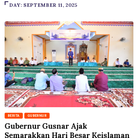
DAY:
SEPTEMBER 11, 2025
BERITA
GUBERNUR
Gubernur Gusnar Ajak
Semarakkan Hari Besar Keislaman