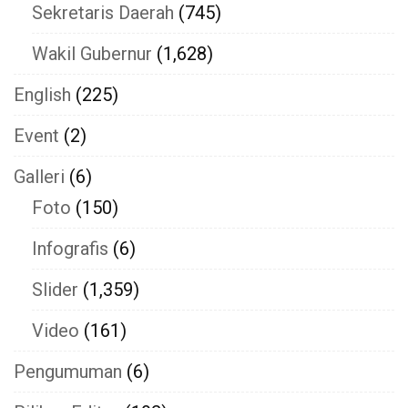
Sekretaris Daerah
(745)
Wakil Gubernur
(1,628)
English
(225)
Event
(2)
Galleri
(6)
Foto
(150)
Infografis
(6)
Slider
(1,359)
Video
(161)
Pengumuman
(6)