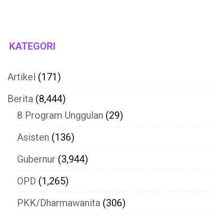
KATEGORI
Artikel
(171)
Berita
(8,444)
8 Program Unggulan
(29)
Asisten
(136)
Gubernur
(3,944)
OPD
(1,265)
PKK/Dharmawanita
(306)