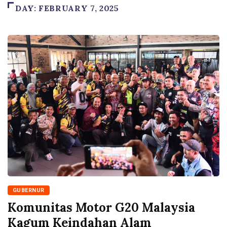
DAY:
FEBRUARY 7, 2025
GUBERNUR
Komunitas Motor G20 Malaysia
Kagum Keindahan Alam