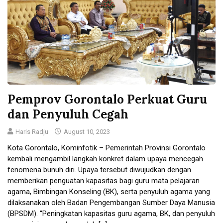
Pemprov Gorontalo Perkuat Guru
dan Penyuluh Cegah
Haris Radju
August 10, 2023
Kota Gorontalo, Kominfotik – Pemerintah Provinsi Gorontalo
kembali mengambil langkah konkret dalam upaya mencegah
fenomena bunuh diri. Upaya tersebut diwujudkan dengan
memberikan penguatan kapasitas bagi guru mata pelajaran
agama, Bimbingan Konseling (BK), serta penyuluh agama yang
dilaksanakan oleh Badan Pengembangan Sumber Daya Manusia
(BPSDM). “Peningkatan kapasitas guru agama, BK, dan penyuluh