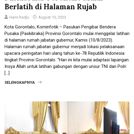
Berlatih di Halaman Rujab
Haris Radju
August 10, 2023
Kota Gorontalo, Kominfotik – Pasukan Pengibar Bendera
Pusaka (Paskibraka) Provinsi Gorontalo mulai menggelar latihan
di halaman rumah jabatan gubernur, Kamis (10/8/2023).
Halaman rumah jabatan gubernur menjadi lokasi pelaksanaan
upacara peringatan hari ulang tahun ke-78 Republik Indonesia
tingkat Provinsi Gorontalo. “Hari ini kita mulai adaptasi lapangan.
Insya Allah untuk latihan gabungan dengan unsur TNI dan Polri
[…]
SELENGKAPNYA