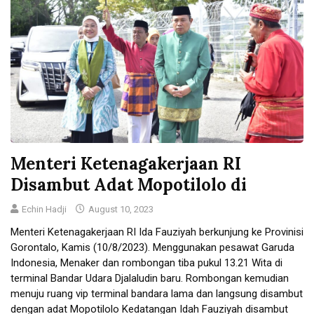
Menteri Ketenagakerjaan RI
Disambut Adat Mopotilolo di
Echin Hadji
August 10, 2023
Menteri Ketenagakerjaan RI Ida Fauziyah berkunjung ke Provinisi
Gorontalo, Kamis (10/8/2023). Menggunakan pesawat Garuda
Indonesia, Menaker dan rombongan tiba pukul 13.21 Wita di
terminal Bandar Udara Djalaludin baru. Rombongan kemudian
menuju ruang vip terminal bandara lama dan langsung disambut
dengan adat Mopotilolo Kedatangan Idah Fauziyah disambut