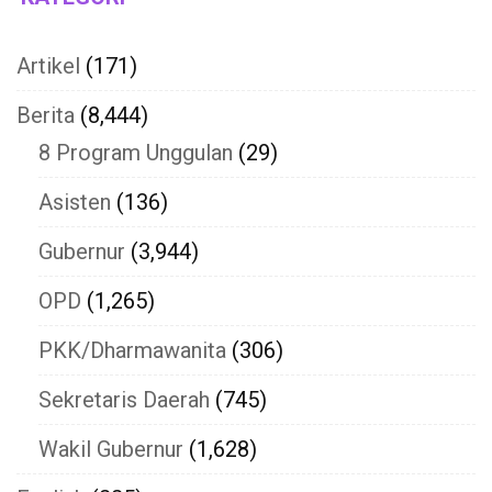
Artikel
(171)
Berita
(8,444)
8 Program Unggulan
(29)
Asisten
(136)
Gubernur
(3,944)
OPD
(1,265)
PKK/Dharmawanita
(306)
Sekretaris Daerah
(745)
Wakil Gubernur
(1,628)