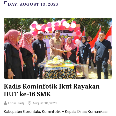
DAY:
AUGUST 10, 2023
Kadis Kominfotik Ikut Rayakan
HUT ke-16 SMK
Echin Hadji
August 10, 2023
Kabupaten Gorontalo, Kominfotik – Kepala Dinas Komunikasi