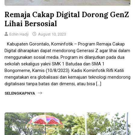
Remaja Cakap Digital Dorong GenZ
Lihai Bersosial
Echin Hadji
August 10, 2023
Kabupaten Gorontalo, Kominfotik – Program Remaja Cakap
Digital diharapkan dapat mendorong Generasi Z agar lihai dalam
menggunakan sosial media. Program ini dilanjutkan pada dua
sekolah sekaligus yakni SMK 1 Batudaa dan SMA 1
Bongomeme, Kamis (10/8/2023). Kadis Kominfotik Rifli Katili
mengatakan era globalisasi dan kemajuan teknologi mendorong
digitalisasi tanpa batas dan dimensi, atau bisa […]
SELENGKAPNYA