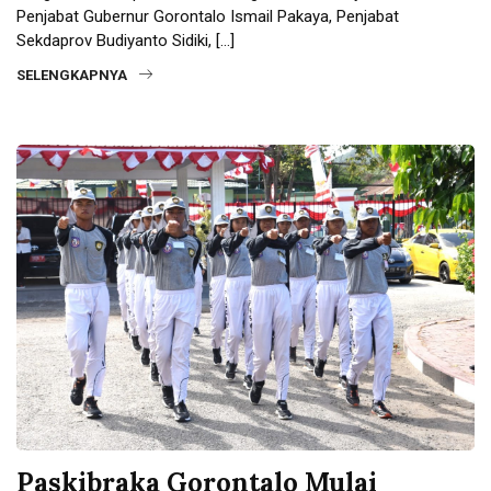
Penjabat Gubernur Gorontalo Ismail Pakaya, Penjabat
Sekdaprov Budiyanto Sidiki, […]
SELENGKAPNYA
Paskibraka Gorontalo Mulai