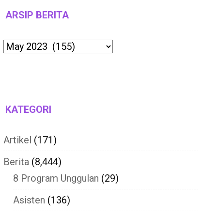
ARSIP BERITA
Archives
KATEGORI
Artikel
(171)
Berita
(8,444)
8 Program Unggulan
(29)
Asisten
(136)