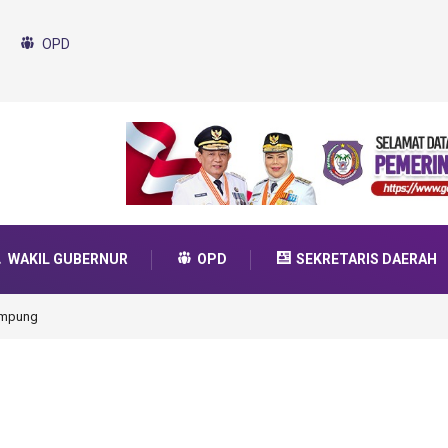
OPD
WAKIL GUBERNUR
OPD
SEKRETARIS DAERAH
ampung