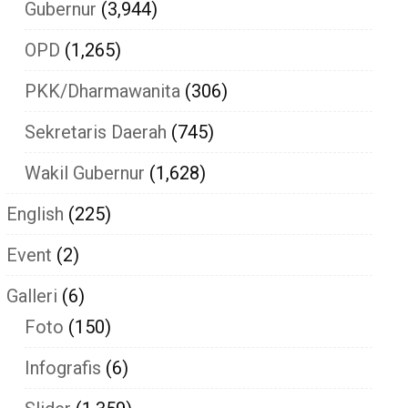
Gubernur
(3,944)
OPD
(1,265)
PKK/Dharmawanita
(306)
Sekretaris Daerah
(745)
Wakil Gubernur
(1,628)
English
(225)
Event
(2)
Galleri
(6)
Foto
(150)
Infografis
(6)