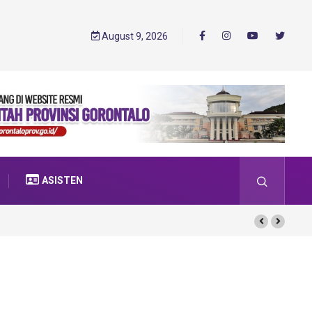
August 9, 2026
ASISTEN