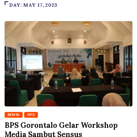
DAY:
MAY 17, 2023
BERITA
OPD
BPS Gorontalo Gelar Workshop
Media Sambut Sensus