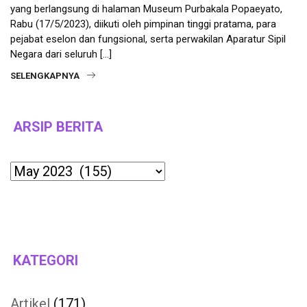
yang berlangsung di halaman Museum Purbakala Popaeyato,
Rabu (17/5/2023), diikuti oleh pimpinan tinggi pratama, para
pejabat eselon dan fungsional, serta perwakilan Aparatur Sipil
Negara dari seluruh […]
SELENGKAPNYA
ARSIP BERITA
Archives
KATEGORI
Artikel
(171)