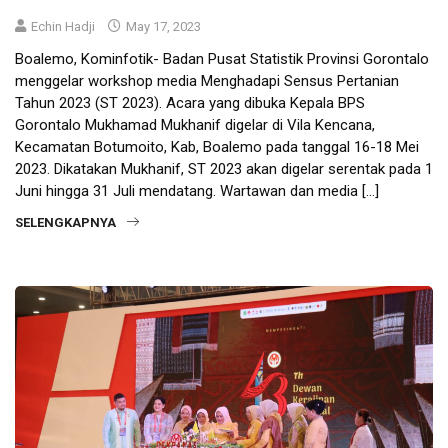
Echin Hadji
May 17, 2023
Boalemo, Kominfotik- Badan Pusat Statistik Provinsi Gorontalo
menggelar workshop media Menghadapi Sensus Pertanian
Tahun 2023 (ST 2023). Acara yang dibuka Kepala BPS
Gorontalo Mukhamad Mukhanif digelar di Vila Kencana,
Kecamatan Botumoito, Kab, Boalemo pada tanggal 16-18 Mei
2023. Dikatakan Mukhanif, ST 2023 akan digelar serentak pada 1
Juni hingga 31 Juli mendatang. Wartawan dan media […]
SELENGKAPNYA