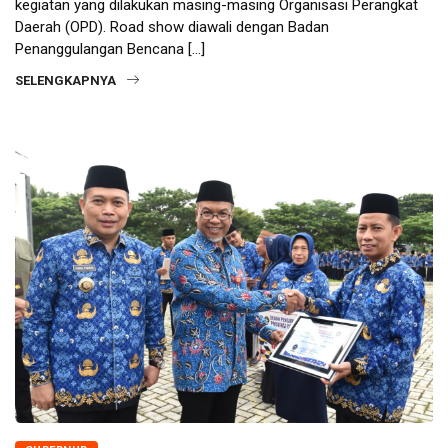
kegiatan yang dilakukan masing-masing Organisasi Perangkat
Daerah (OPD). Road show diawali dengan Badan
Penanggulangan Bencana […]
SELENGKAPNYA