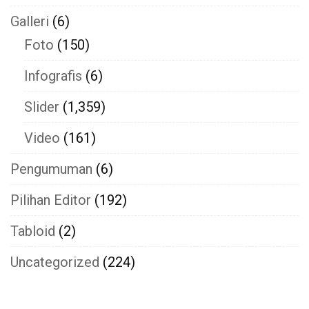
Galleri
(6)
Foto
(150)
Infografis
(6)
Slider
(1,359)
Video
(161)
Pengumuman
(6)
Pilihan Editor
(192)
Tabloid
(2)
Uncategorized
(224)