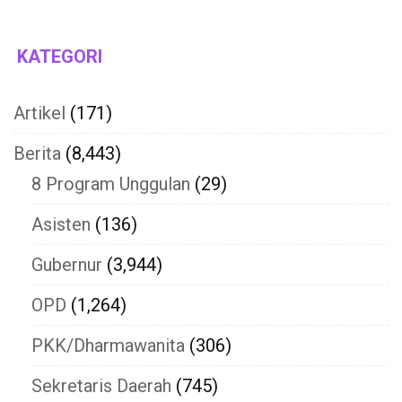
KATEGORI
Artikel
(171)
Berita
(8,443)
8 Program Unggulan
(29)
Asisten
(136)
Gubernur
(3,944)
OPD
(1,264)
PKK/Dharmawanita
(306)
Sekretaris Daerah
(745)