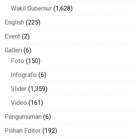
Wakil Gubernur
(1,628)
English
(225)
Event
(2)
Galleri
(6)
Foto
(150)
Infografis
(6)
Slider
(1,359)
Video
(161)
Pengumuman
(6)
Pilihan Editor
(192)