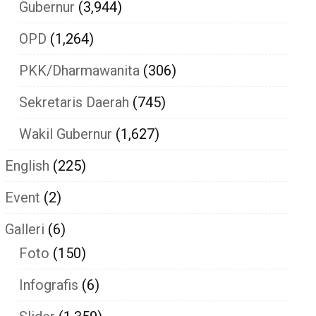
Gubernur
(3,944)
OPD
(1,264)
PKK/Dharmawanita
(306)
Sekretaris Daerah
(745)
Wakil Gubernur
(1,627)
English
(225)
Event
(2)
Galleri
(6)
Foto
(150)
Infografis
(6)