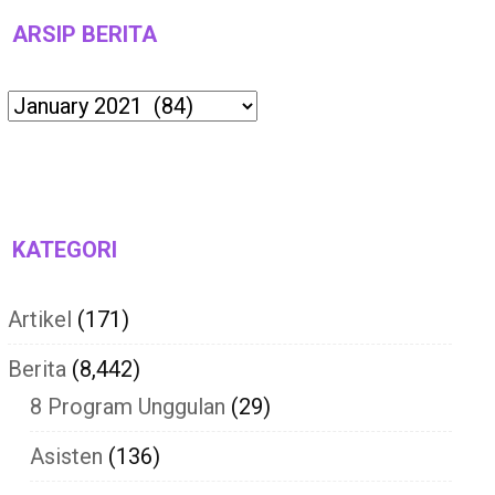
ARSIP BERITA
Archives
KATEGORI
Artikel
(171)
Berita
(8,442)
8 Program Unggulan
(29)
Asisten
(136)