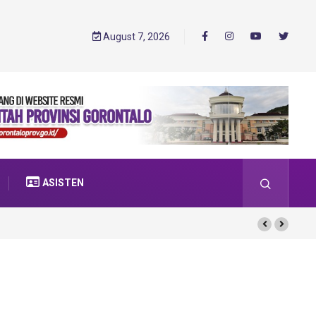
August 7, 2026
ASISTEN